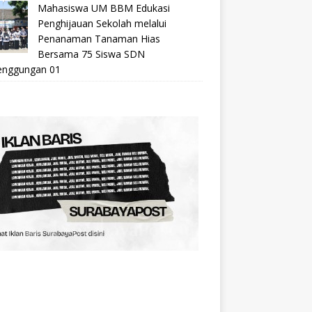
Mahasiswa UM BBM Edukasi
Penghijauan Sekolah melalui
Penanaman Tanaman Hias
Bersama 75 Siswa SDN
nggungan 01