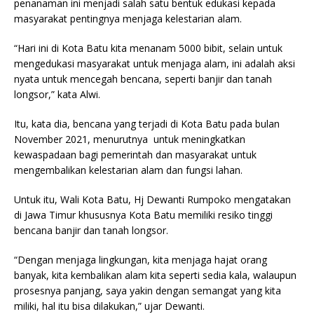
penanaman ini menjadi salah satu bentuk edukasi kepada
masyarakat pentingnya menjaga kelestarian alam.
“Hari ini di Kota Batu kita menanam 5000 bibit, selain untuk
mengedukasi masyarakat untuk menjaga alam, ini adalah aksi
nyata untuk mencegah bencana, seperti banjir dan tanah
longsor,” kata Alwi.
Itu, kata dia, bencana yang terjadi di Kota Batu pada bulan
November 2021, menurutnya untuk meningkatkan
kewaspadaan bagi pemerintah dan masyarakat untuk
mengembalikan kelestarian alam dan fungsi lahan.
Untuk itu, Wali Kota Batu, Hj Dewanti Rumpoko mengatakan
di Jawa Timur khususnya Kota Batu memiliki resiko tinggi
bencana banjir dan tanah longsor.
“Dengan menjaga lingkungan, kita menjaga hajat orang
banyak, kita kembalikan alam kita seperti sedia kala, walaupun
prosesnya panjang, saya yakin dengan semangat yang kita
miliki, hal itu bisa dilakukan,” ujar Dewanti.