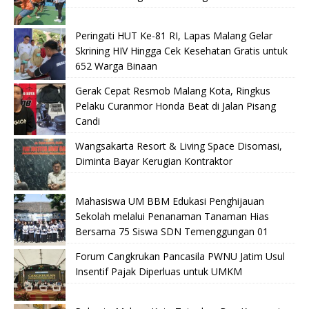
Peringati HUT Ke-81 RI, Lapas Malang Gelar
Skrining HIV Hingga Cek Kesehatan Gratis untuk
652 Warga Binaan
Gerak Cepat Resmob Malang Kota, Ringkus
Pelaku Curanmor Honda Beat di Jalan Pisang
Candi
Wangsakarta Resort & Living Space Disomasi,
Diminta Bayar Kerugian Kontraktor
Mahasiswa UM BBM Edukasi Penghijauan
Sekolah melalui Penanaman Tanaman Hias
Bersama 75 Siswa SDN Temenggungan 01
Forum Cangkrukan Pancasila PWNU Jatim Usul
Insentif Pajak Diperluas untuk UMKM