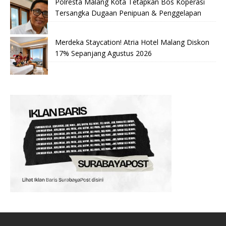
Polresta Malang Kota Tetapkan Bos Koperasi
Tersangka Dugaan Penipuan & Penggelapan
Merdeka Staycation! Atria Hotel Malang Diskon
17% Sepanjang Agustus 2026