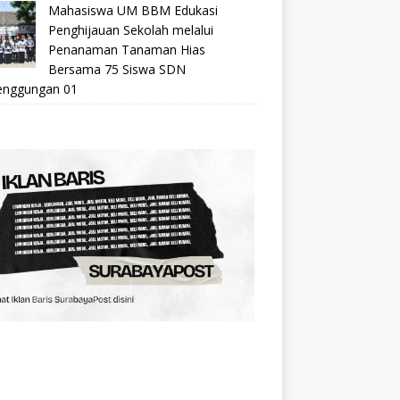
Mahasiswa UM BBM Edukasi
Penghijauan Sekolah melalui
Penanaman Tanaman Hias
Bersama 75 Siswa SDN
nggungan 01