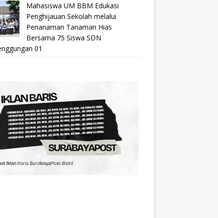
Mahasiswa UM BBM Edukasi
Penghijauan Sekolah melalui
Penanaman Tanaman Hias
Bersama 75 Siswa SDN
nggungan 01