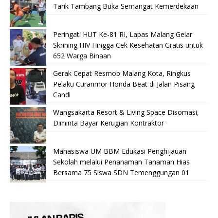
Tarik Tambang Buka Semangat Kemerdekaan
Peringati HUT Ke-81 RI, Lapas Malang Gelar
Skrining HIV Hingga Cek Kesehatan Gratis untuk
652 Warga Binaan
Gerak Cepat Resmob Malang Kota, Ringkus
Pelaku Curanmor Honda Beat di Jalan Pisang
Candi
Wangsakarta Resort & Living Space Disomasi,
Diminta Bayar Kerugian Kontraktor
Mahasiswa UM BBM Edukasi Penghijauan
Sekolah melalui Penanaman Tanaman Hias
Bersama 75 Siswa SDN Temenggungan 01