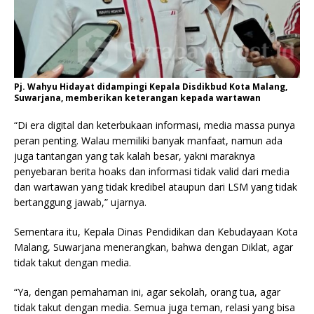
Pj. Wahyu Hidayat didampingi Kepala Disdikbud Kota Malang,
Suwarjana, memberikan keterangan kepada wartawan
“Di era digital dan keterbukaan informasi, media massa punya
peran penting. Walau memiliki banyak manfaat, namun ada
juga tantangan yang tak kalah besar, yakni maraknya
penyebaran berita hoaks dan informasi tidak valid dari media
dan wartawan yang tidak kredibel ataupun dari LSM yang tidak
bertanggung jawab,” ujarnya.
Sementara itu, Kepala Dinas Pendidikan dan Kebudayaan Kota
Malang, Suwarjana menerangkan, bahwa dengan Diklat, agar
tidak takut dengan media.
“Ya, dengan pemahaman ini, agar sekolah, orang tua, agar
tidak takut dengan media. Semua juga teman, relasi yang bisa