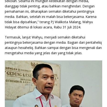
sekolah. Selama ini mungkin kedekatan dengan media,
dianggap tidak penting, atau bahkan menghindari. Dengan
pemahaman ini, diharapkan semakin diketahui pentingnya
media. Bahkan, setelah ini malah bisa bekerjasama. Karena
tidak bisa dipisahkan,” terang PJ Walikota Malang, Wahyu
Hidayat ditemui di lokasi acara, Rabu 31 Juli 2024.
Termasuk, lanjut Wahyu, menjadi semakin diketahui
pentingnya bekerjasama dengan media. Bagian dari pentaheliq
ataupun hexaheliq. Bahkan sampai dengan bisa mengenali dan
mengetahui media yang jelas dan yang tidak jelas.