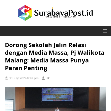
Dorong Sekolah Jalin Relasi
dengan Media Massa, Pj Walikota
Malang: Media Massa Punya
Peran Penting
31 July 2024 8:43 pm
Uki