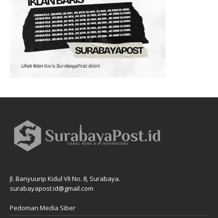
Jl. Banyuurip Kidul VII No. 8, Surabaya.
surabayapost.id@gmail.com
Pedoman Media Siber