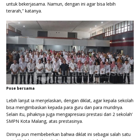
untuk bekerjasama. Namun, dengan ini agar bisa lebih
terarah,” katanya.
Pose bersama
Lebih lanjut ia menjelaskan, dengan diklat, agar kepala sekolah
bisa mengimbaskan kepada para guru dan para muridnya.
Selain itu, pihaknya juga mengapresiasi prestasi dari 2 sekolah’
SMPN Kota Malang, atas prestasinya.
Dirinya pun membeberkan bahwa diklat ini sebagai salah satu