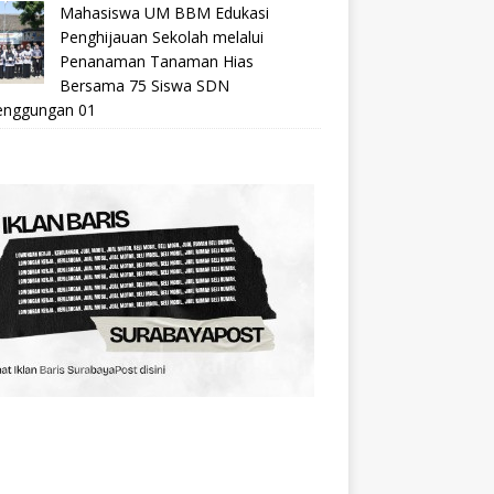
Mahasiswa UM BBM Edukasi
Penghijauan Sekolah melalui
Penanaman Tanaman Hias
Bersama 75 Siswa SDN
nggungan 01