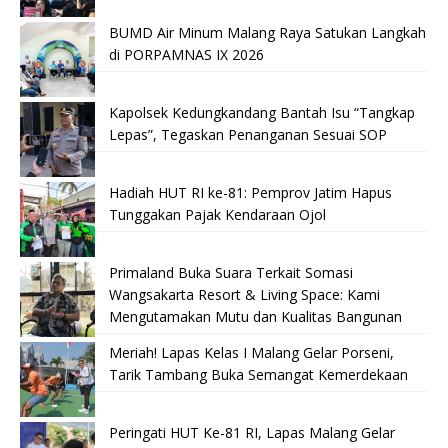
BUMD Air Minum Malang Raya Satukan Langkah
di PORPAMNAS IX 2026
Kapolsek Kedungkandang Bantah Isu “Tangkap
Lepas”, Tegaskan Penanganan Sesuai SOP
Hadiah HUT RI ke-81: Pemprov Jatim Hapus
Tunggakan Pajak Kendaraan Ojol
Primaland Buka Suara Terkait Somasi
Wangsakarta Resort & Living Space: Kami
Mengutamakan Mutu dan Kualitas Bangunan
Meriah! Lapas Kelas I Malang Gelar Porseni,
Tarik Tambang Buka Semangat Kemerdekaan
Peringati HUT Ke-81 RI, Lapas Malang Gelar