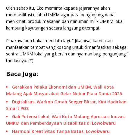
Oleh sebab itu, Eko meminta kepada jajarannya akan
memfasilitasi usaha UMKM agar para pengunjung dapat
menikmati produk makanan dan minuman milik UMKM lokal
kampung kayutangan secara langsung ditempat.
Pihaknya pun bakal mendata lagi. ” Jika bisa, kami akan
manfaatkan tempat yang kosong untuk dimanfaatkan sebagai
sentra UMKM lokal yang bersih dan nyaman bagi pengunjung,”
tandasnya. (*)
Baca Juga:
Gerakkan Pelaku Ekonomi dan UMKM, Wali Kota
Malang Ajak Masyarakat Gelar Nobar Piala Dunia 2026
Digitalisasi Warkop Omah Soeger Blitar, Kini Hadirkan
Smart POS
Gali Potensi Lokal, Wali Kota Malang Apresiasi Inovasi
UMKM dan Pemberdayaan Disabilitas di Lowokwaru
Harmoni Kreativitas Tanpa Batas: Lowokwaru