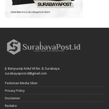
Jl. Banyuurip Kidul VII No. 8, Surabaya.
surabayapost.id@gmail.com
Pedoman Media Siber
Privacy Policy
Disclaimer
Redaksi