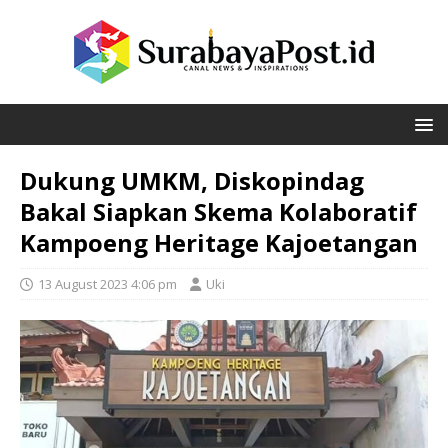
Dukung UMKM, Diskopindag
Bakal Siapkan Skema Kolaboratif
Kampoeng Heritage Kajoetangan
13 August 2023 4:06 pm
Uki