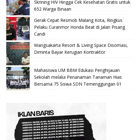
Skrining HIV Hingga Cek Kesehatan Gratis untuk
652 Warga Binaan
Gerak Cepat Resmob Malang Kota, Ringkus
Pelaku Curanmor Honda Beat di Jalan Pisang
Candi
Wangsakarta Resort & Living Space Disomasi,
Diminta Bayar Kerugian Kontraktor
Mahasiswa UM BBM Edukasi Penghijauan
Sekolah melalui Penanaman Tanaman Hias
Bersama 75 Siswa SDN Temenggungan 01