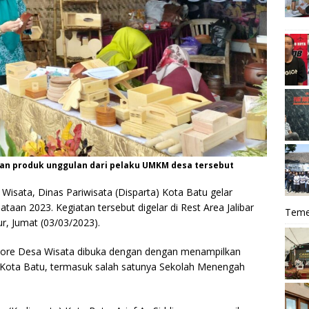
an produk unggulan dari pelaku UMKM desa tersebut
 Wisata, Dinas Pariwisata (Disparta) Kota Batu gelar
aan 2023. Kegiatan tersebut digelar di Rest Area Jalibar
Teme
, Jumat (03/03/2023).
ore Desa Wisata dibuka dengan dengan menampilkan
e Kota Batu, termasuk salah satunya Sekolah Menengah