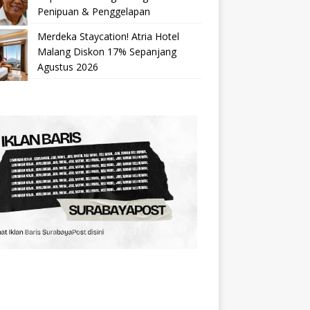
Penipuan & Penggelapan
Merdeka Staycation! Atria Hotel
Malang Diskon 17% Sepanjang
Agustus 2026