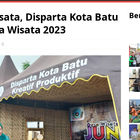
sata, Disparta Kota Batu
Be
a Wisata 2023
0