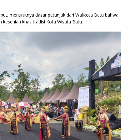
ersebut, menurutnya dasar petunjuk dari Walikota Batu bahwa
 kesenian khas tradisi Kota Wisata Batu.