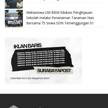
Mahasiswa UM BBM Edukasi Penghijauan
Sekolah melalui Penanaman Tanaman Hias
Bersama 75 Siswa SDN Temenggungan 01