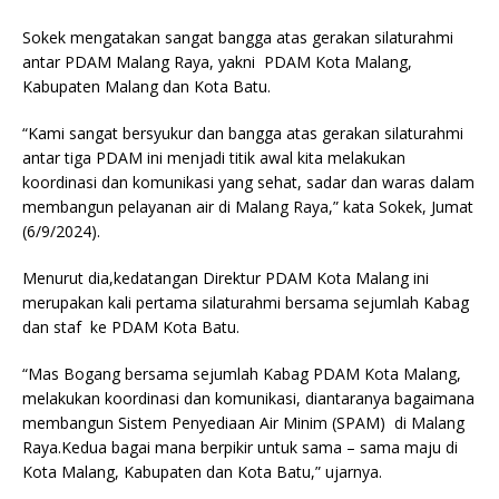
Sokek mengatakan sangat bangga atas gerakan silaturahmi
antar PDAM Malang Raya, yakni PDAM Kota Malang,
Kabupaten Malang dan Kota Batu.
“Kami sangat bersyukur dan bangga atas gerakan silaturahmi
antar tiga PDAM ini menjadi titik awal kita melakukan
koordinasi dan komunikasi yang sehat, sadar dan waras dalam
membangun pelayanan air di Malang Raya,” kata Sokek, Jumat
(6/9/2024).
Menurut dia,kedatangan Direktur PDAM Kota Malang ini
merupakan kali pertama silaturahmi bersama sejumlah Kabag
dan staf ke PDAM Kota Batu.
“Mas Bogang bersama sejumlah Kabag PDAM Kota Malang,
melakukan koordinasi dan komunikasi, diantaranya bagaimana
membangun Sistem Penyediaan Air Minim (SPAM) di Malang
Raya.Kedua bagai mana berpikir untuk sama – sama maju di
Kota Malang, Kabupaten dan Kota Batu,” ujarnya.