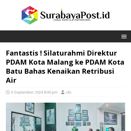
Fantastis ! Silaturahmi Direktur
PDAM Kota Malang ke PDAM Kota
Batu Bahas Kenaikan Retribusi
Air
6 September 2024 8:00 pm
Uki