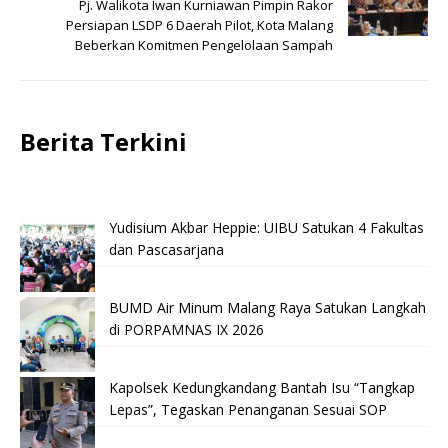
Pj. Walikota Iwan Kurniawan Pimpin Rakor
Persiapan LSDP 6 Daerah Pilot, Kota Malang
Beberkan Komitmen Pengelolaan Sampah
Berita Terkini
Yudisium Akbar Heppie: UIBU Satukan 4 Fakultas
dan Pascasarjana
BUMD Air Minum Malang Raya Satukan Langkah
di PORPAMNAS IX 2026
Kapolsek Kedungkandang Bantah Isu “Tangkap
Lepas”, Tegaskan Penanganan Sesuai SOP