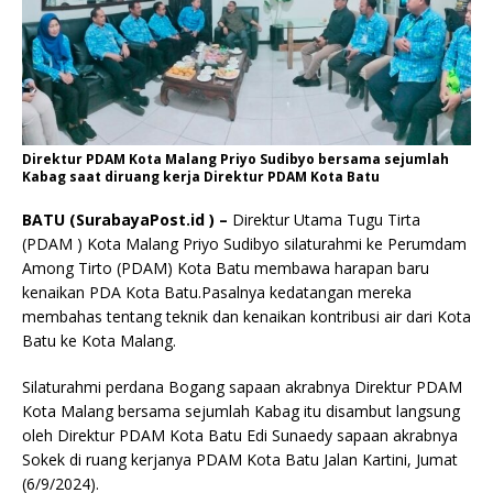
Direktur PDAM Kota Malang Priyo Sudibyo bersama sejumlah
Kabag saat diruang kerja Direktur PDAM Kota Batu
BATU (SurabayaPost.id ) –
Direktur Utama Tugu Tirta
(PDAM ) Kota Malang Priyo Sudibyo silaturahmi ke Perumdam
Among Tirto (PDAM) Kota Batu membawa harapan baru
kenaikan PDA Kota Batu.Pasalnya kedatangan mereka
membahas tentang teknik dan kenaikan kontribusi air dari Kota
Batu ke Kota Malang.
Silaturahmi perdana Bogang sapaan akrabnya Direktur PDAM
Kota Malang bersama sejumlah Kabag itu disambut langsung
oleh Direktur PDAM Kota Batu Edi Sunaedy sapaan akrabnya
Sokek di ruang kerjanya PDAM Kota Batu Jalan Kartini, Jumat
(6/9/2024).