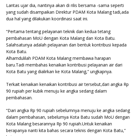
Lantas ujar dia, nantinya akan di rilis bersama -sama seperti
yang sudah disampaikan Direktur PDAM Kota Malang tadi,ada
dua hal yang dilakukan koordinasi saat ini.
“Pertama tentang pelayanan teknik dan kedua tetang
pembahasan MoU dengan Kota Malang dan Kota Batu.
Salahsatunya adalah pelayanan dan bentuk kontribusi kepada
Kota Batu.
Alhamdulilah PDAM Kota Malang membawa harapan
baru.Tadi membahas kenaikan kontribusi pelayanan air dari
Kota Batu yang dialirkan ke Kota Malang,” ungkapnya.
Terkait kenaikan kenaikan kontribusi air tersebut,dari angka Rp
90 rupiah per kubik menuju ke angka sedang dalam
pembahasan.
“Dari angka Rp 90 rupiah sebelumnya menuju ke angka sedang
dalam pembahasan, sebelumya Kota Batu sudah MoU dengan
Kota Malang besarannya Rp 90 rupiah.Untuk kenaikan
berapanya nanti kita bahas secara teknis dengan Kota Batu,”