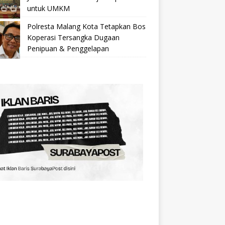
untuk UMKM
Polresta Malang Kota Tetapkan Bos
Koperasi Tersangka Dugaan
Penipuan & Penggelapan