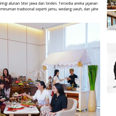
ringi alunan Siter Jawa dan Sinden. Tersedia aneka jajanan
ta minuman tradisional seperti jamu, wedang uwuh, dan jahe