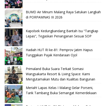
BUMD Air Minum Malang Raya Satukan Langkah
di PORPAMNAS IX 2026
Kapolsek Kedungkandang Bantah Isu “Tangkap
Lepas”, Tegaskan Penanganan Sesuai SOP
Hadiah HUT RI ke-81: Pemprov Jatim Hapus
Tunggakan Pajak Kendaraan Ojol
Primaland Buka Suara Terkait Somasi
Wangsakarta Resort & Living Space: Kami
Mengutamakan Mutu dan Kualitas Bangunan
Meriah! Lapas Kelas I Malang Gelar Porseni,
Tarik Tambang Buka Semangat Kemerdekaan