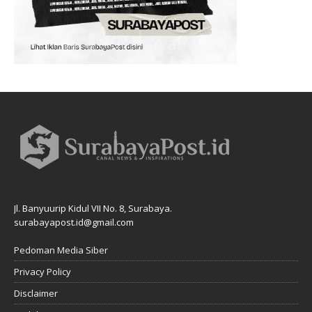
Jl. Banyuurip Kidul VII No. 8, Surabaya.
surabayapost.id@gmail.com
Pedoman Media Siber
Privacy Policy
Disclaimer