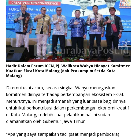
Hadir Dalam Forum ICCN, Pj. Walikota Wahyu Hidayat Komitmen
Kuatkan Ekraf Kota Malang (dok.Prokompim Setda Kota
Malang)
Ditemui usai acara, secara singkat Wahyu menegaskan
komitmen dirinya terhadap perkembangan ekosistem Ekraf.
Menurutnya, ini menjadi amanah yang luar biasa bagi dirinya
untuk ikut berkontribusi dalam perkembangan ekonomi kreatif
di Kota Malang, terlebih saat pelantikan hal ini sudah
diamanatkan oleh Gubernur Jawa Timur.
“Apa yang saya sampaikan tadi (saat menjadi pembicara)