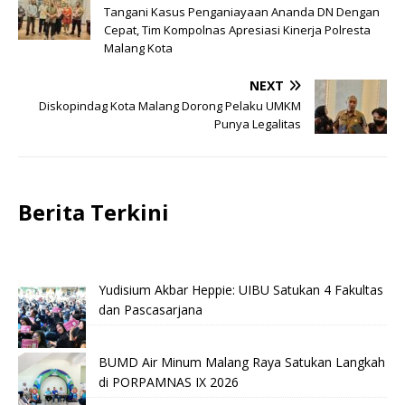
Tangani Kasus Penganiayaan Ananda DN Dengan
Cepat, Tim Kompolnas Apresiasi Kinerja Polresta
Malang Kota
NEXT
Diskopindag Kota Malang Dorong Pelaku UMKM
Punya Legalitas
Berita Terkini
Yudisium Akbar Heppie: UIBU Satukan 4 Fakultas
dan Pascasarjana
BUMD Air Minum Malang Raya Satukan Langkah
di PORPAMNAS IX 2026