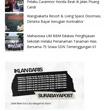
Pelaku Curanmor Honda Beat di Jalan Pisang
Candi
Wangsakarta Resort & Living Space Disomasi,
Diminta Bayar Kerugian Kontraktor
Mahasiswa UM BBM Edukasi Penghijauan
Sekolah melalui Penanaman Tanaman Hias
Bersama 75 Siswa SDN Temenggungan 01