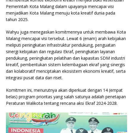
Pemerintah Kota Malang dalam upayanya mencapai visi
menjadikan Kota Malang menuju kota kreatif dunia pada
tahun 2025.
Wahyu juga menegaskan komitmennya untuk membawa Kota
Malang mencapai visi tersebut. Lewat 6 (enam) arah kebijakan
meliputi peningkatan infrastruktur pendukung, penguatan
sinergi kebijakan dan regulasi Ekraf, peningkatan layanan
pendukung, peningkatan pelatihan dan kapasitas SDM industri
kreatif, pembentukan sistem kelembagaan ekraf yang sinergis
dan kolaboratif menciptakan ekosistem ekonomi kreatif, serta
integrasi pusat data dan riset.
Komitmen ini, menurutnya akan diperkuat dengan 14 (empat
belas) program prioritas yang salah satunya adalah penetapan
Peraturan Walikota tentang rencana aksi Ekraf 2024-2028.