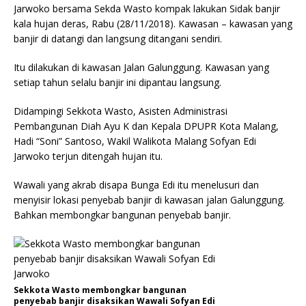
Jarwoko bersama Sekda Wasto kompak lakukan Sidak banjir
kala hujan deras, Rabu (28/11/2018). Kawasan – kawasan yang
banjir di datangi dan langsung ditangani sendiri.
Itu dilakukan di kawasan Jalan Galunggung. Kawasan yang
setiap tahun selalu banjir ini dipantau langsung.
Didampingi Sekkota Wasto, Asisten Administrasi
Pembangunan Diah Ayu K dan Kepala DPUPR Kota Malang,
Hadi “Soni” Santoso, Wakil Walikota Malang Sofyan Edi
Jarwoko terjun ditengah hujan itu.
Wawali yang akrab disapa Bunga Edi itu menelusuri dan
menyisir lokasi penyebab banjir di kawasan jalan Galunggung.
Bahkan membongkar bangunan penyebab banjir.
Sekkota Wasto membongkar bangunan
penyebab banjir disaksikan Wawali Sofyan Edi