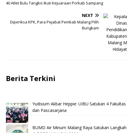
40 Atlet Bulu Tangkis Ikuti Kejuaraan Porkab Sampang
NEXT
Diperiksa KPK, Para Pejabat Pemkab Malang Pilih
Bungkam
Berita Terkini
Yudisium Akbar Heppie: UIBU Satukan 4 Fakultas
dan Pascasarjana
BUMD Air Minum Malang Raya Satukan Langkah