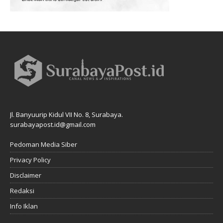
Jl. Banyuurip Kidul VII No. 8, Surabaya.
surabayapost.id@gmail.com
Pedoman Media Siber
Privacy Policy
Disclaimer
Redaksi
Info Iklan