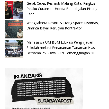
Gerak Cepat Resmob Malang Kota, Ringkus
Pelaku Curanmor Honda Beat di Jalan Pisang
Candi
Wangsakarta Resort & Living Space Disomasi,
Diminta Bayar Kerugian Kontraktor
Mahasiswa UM BBM Edukasi Penghijauan
Sekolah melalui Penanaman Tanaman Hias
Bersama 75 Siswa SDN Temenggungan 01