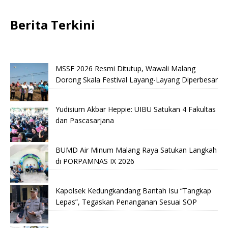
Berita Terkini
MSSF 2026 Resmi Ditutup, Wawali Malang
Dorong Skala Festival Layang-Layang Diperbesar
Yudisium Akbar Heppie: UIBU Satukan 4 Fakultas
dan Pascasarjana
BUMD Air Minum Malang Raya Satukan Langkah
di PORPAMNAS IX 2026
Kapolsek Kedungkandang Bantah Isu “Tangkap
Lepas”, Tegaskan Penanganan Sesuai SOP