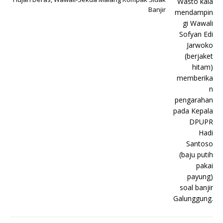
Banjir