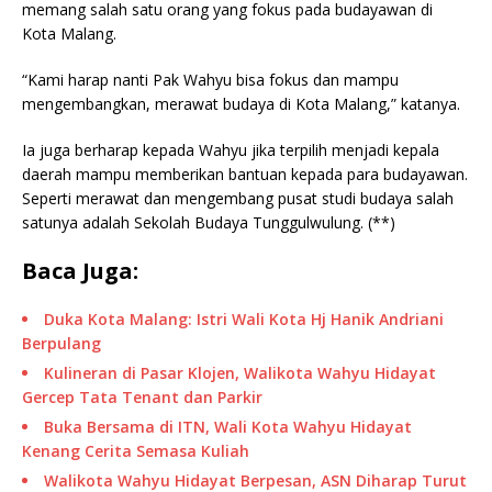
memang salah satu orang yang fokus pada budayawan di
Kota Malang.
“Kami harap nanti Pak Wahyu bisa fokus dan mampu
mengembangkan, merawat budaya di Kota Malang,” katanya.
Ia juga berharap kepada Wahyu jika terpilih menjadi kepala
daerah mampu memberikan bantuan kepada para budayawan.
Seperti merawat dan mengembang pusat studi budaya salah
satunya adalah Sekolah Budaya Tunggulwulung. (**)
Baca Juga:
Duka Kota Malang: Istri Wali Kota Hj Hanik Andriani
Berpulang
Kulineran di Pasar Klojen, Walikota Wahyu Hidayat
Gercep Tata Tenant dan Parkir
Buka Bersama di ITN, Wali Kota Wahyu Hidayat
Kenang Cerita Semasa Kuliah
Walikota Wahyu Hidayat Berpesan, ASN Diharap Turut