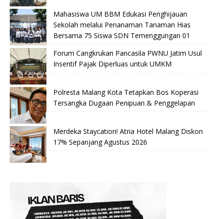
Mahasiswa UM BBM Edukasi Penghijauan
Sekolah melalui Penanaman Tanaman Hias
Bersama 75 Siswa SDN Temenggungan 01
Forum Cangkrukan Pancasila PWNU Jatim Usul
Insentif Pajak Diperluas untuk UMKM
Polresta Malang Kota Tetapkan Bos Koperasi
Tersangka Dugaan Penipuan & Penggelapan
Merdeka Staycation! Atria Hotel Malang Diskon
17% Sepanjang Agustus 2026