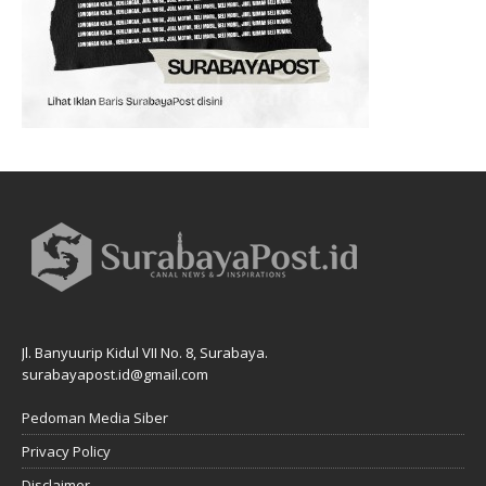
Jl. Banyuurip Kidul VII No. 8, Surabaya.
surabayapost.id@gmail.com
Pedoman Media Siber
Privacy Policy
Disclaimer