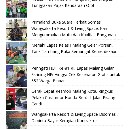
Tunggakan Pajak Kendaraan Ojol
Primaland Buka Suara Terkait Somasi
Wangsakarta Resort & Living Space: Kami
Mengutamakan Mutu dan Kualitas Bangunan
Meriah! Lapas Kelas I Malang Gelar Porseni,
Tarik Tambang Buka Semangat Kemerdekaan
Peringati HUT Ke-81 RI, Lapas Malang Gelar
Skrining HIV Hingga Cek Kesehatan Gratis untuk
652 Warga Binaan
Gerak Cepat Resmob Malang Kota, Ringkus
Pelaku Curanmor Honda Beat di Jalan Pisang
Candi
Wangsakarta Resort & Living Space Disomasi,
Diminta Bayar Kerugian Kontraktor