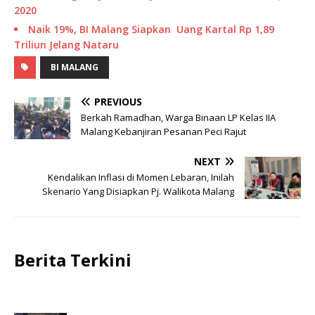
2020
Naik 19%, BI Malang Siapkan Uang Kartal Rp 1,89
Triliun Jelang Nataru
BI MALANG
PREVIOUS
Berkah Ramadhan, Warga Binaan LP Kelas IIA
Malang Kebanjiran Pesanan Peci Rajut
NEXT
Kendalikan Inflasi di Momen Lebaran, Inilah
Skenario Yang Disiapkan Pj. Walikota Malang
Berita Terkini