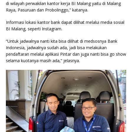
di wilayah perwakilan kantor kerja BI Malang yaitu di Malang
Raya, Pasuruan dan Probolinggo,” katanya.
Informasi lokasi kantor bank dapat dilihat melalui media sosial
BI Malang, seperti Instagram.
“Untuk jadwalnya nanti kita bisa dilihat di medsosnya Bank
Indonesia, jadwalnya sudah ada, jadi bisa melakukan
pendaftaran melalui aplikasi Pintar dan juga nanti bisa go show
selama kuotanya masih ada,” jelasnya.