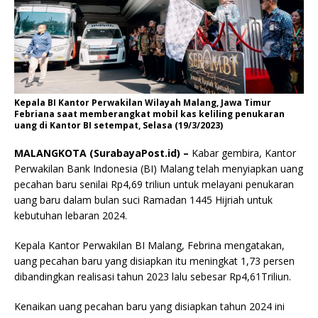
Kepala BI Kantor Perwakilan Wilayah Malang, Jawa Timur
Febriana saat memberangkat mobil kas keliling penukaran
uang di Kantor BI setempat, Selasa (19/3/2023)
MALANGKOTA (SurabayaPost.id) –
Kabar gembira, Kantor
Perwakilan Bank Indonesia (BI) Malang telah menyiapkan uang
pecahan baru senilai Rp4,69 triliun untuk melayani penukaran
uang baru dalam bulan suci Ramadan 1445 Hijriah untuk
kebutuhan lebaran 2024.
Kepala Kantor Perwakilan BI Malang, Febrina mengatakan,
uang pecahan baru yang disiapkan itu meningkat 1,73 persen
dibandingkan realisasi tahun 2023 lalu sebesar Rp4,61Triliun.
Kenaikan uang pecahan baru yang disiapkan tahun 2024 ini