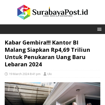
Kabar Gembira!!! Kantor BI
Malang Siapkan Rp4,69 Triliun
Untuk Penukaran Uang Baru
Lebaran 2024
19 March 2024 8:41 pm
Uki