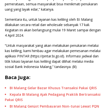
pemerataan, semua masyarakat bisa menikmati penukaran
uang yang layak edar,” katanya.
Sementara itu, untuk layanan kas keliling oleh BI Malang
dilakukan secara retail dan wholesale sebanyak 17 kali.
Kegiatan ini akan berlangsung mulai 19 Maret sampai dengan
4 April 2024.
“Untuk masyarakat yang akan melakukan penukaran melalui
kas keliling, kami himbau agar melakukan pemesanan melalui
aplikasi PINTAR (https://pintar.bi.go.id). Informasi jadwal dan
titik lokasi layanan kas keliling dapat dilihat melalui media
sosial Bank Indonesia Malang,” tandasnya. (lil)
Baca Juga:
BI Malang Gelar Bazar Khusus Transaksi Pakai QRIS
Kepala BI Malang Ajak Pedagang Praktik Bertransaksi
Pakai QRIS
BI Malang Genjot Pembayaran Non-tunai Lewat PQN