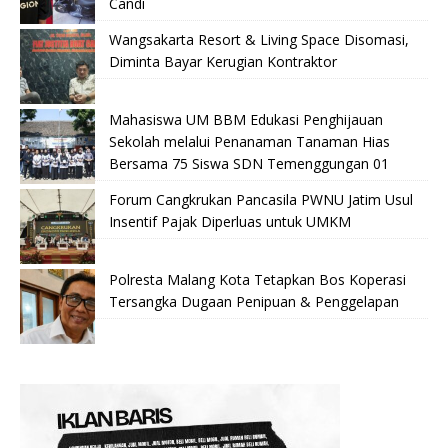
Candi
Wangsakarta Resort & Living Space Disomasi,
Diminta Bayar Kerugian Kontraktor
Mahasiswa UM BBM Edukasi Penghijauan
Sekolah melalui Penanaman Tanaman Hias
Bersama 75 Siswa SDN Temenggungan 01
Forum Cangkrukan Pancasila PWNU Jatim Usul
Insentif Pajak Diperluas untuk UMKM
Polresta Malang Kota Tetapkan Bos Koperasi
Tersangka Dugaan Penipuan & Penggelapan