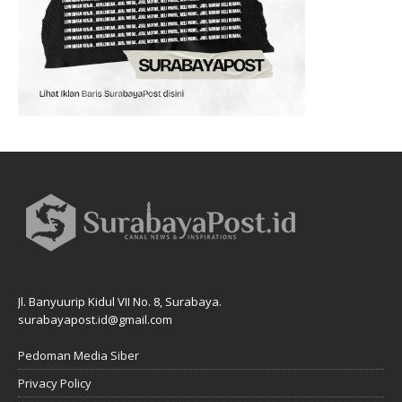
Jl. Banyuurip Kidul VII No. 8, Surabaya.
surabayapost.id@gmail.com
Pedoman Media Siber
Privacy Policy