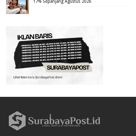
17% Sepanjang Agustus 2026