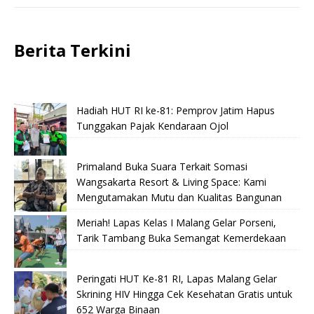
Berita Terkini
Hadiah HUT RI ke-81: Pemprov Jatim Hapus
Tunggakan Pajak Kendaraan Ojol
Primaland Buka Suara Terkait Somasi
Wangsakarta Resort & Living Space: Kami
Mengutamakan Mutu dan Kualitas Bangunan
Meriah! Lapas Kelas I Malang Gelar Porseni,
Tarik Tambang Buka Semangat Kemerdekaan
Peringati HUT Ke-81 RI, Lapas Malang Gelar
Skrining HIV Hingga Cek Kesehatan Gratis untuk
652 Warga Binaan