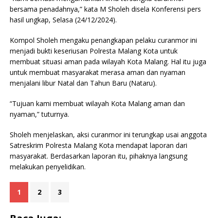
bersama penadahnya,” kata M Sholeh disela Konferensi pers
hasil ungkap, Selasa (24/12/2024).
Kompol Sholeh mengaku penangkapan pelaku curanmor ini
menjadi bukti keseriusan Polresta Malang Kota untuk
membuat situasi aman pada wilayah Kota Malang. Hal itu juga
untuk membuat masyarakat merasa aman dan nyaman
menjalani libur Natal dan Tahun Baru (Nataru).
“Tujuan kami membuat wilayah Kota Malang aman dan
nyaman,” tuturnya.
Sholeh menjelaskan, aksi curanmor ini terungkap usai anggota
Satreskrim Polresta Malang Kota mendapat laporan dari
masyarakat. Berdasarkan laporan itu, pihaknya langsung
melakukan penyelidikan.
1
2
3