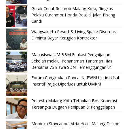
Gerak Cepat Resmob Malang Kota, Ringkus
Pelaku Curanmor Honda Beat di Jalan Pisang
Candi
Wangsakarta Resort & Living Space Disomasi,
Diminta Bayar Kerugian Kontraktor
Mahasiswa UM BBM Edukasi Penghijauan
Sekolah melalui Penanaman Tanaman Hias
Bersama 75 Siswa SDN Temenggungan 01
Forum Cangkrukan Pancasila PWNU Jatim Usul
Insentif Pajak Diperluas untuk UMKM
Polresta Malang Kota Tetapkan Bos Koperasi
Tersangka Dugaan Penipuan & Penggelapan
Merdeka Staycation! Atria Hotel Malang Diskon