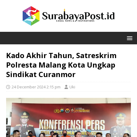
Kado Akhir Tahun, Satreskrim
Polresta Malang Kota Ungkap
Sindikat Curanmor
24 December 2024 2:15 pm
Uki