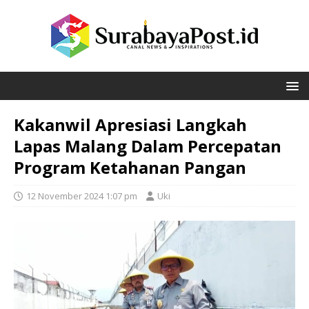
Kakanwil Apresiasi Langkah
Lapas Malang Dalam Percepatan
Program Ketahanan Pangan
12 November 2024 1:07 pm
Uki