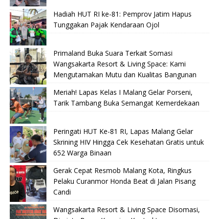
Hadiah HUT RI ke-81: Pemprov Jatim Hapus
Tunggakan Pajak Kendaraan Ojol
Primaland Buka Suara Terkait Somasi
Wangsakarta Resort & Living Space: Kami
Mengutamakan Mutu dan Kualitas Bangunan
Meriah! Lapas Kelas I Malang Gelar Porseni,
Tarik Tambang Buka Semangat Kemerdekaan
Peringati HUT Ke-81 RI, Lapas Malang Gelar
Skrining HIV Hingga Cek Kesehatan Gratis untuk
652 Warga Binaan
Gerak Cepat Resmob Malang Kota, Ringkus
Pelaku Curanmor Honda Beat di Jalan Pisang
Candi
Wangsakarta Resort & Living Space Disomasi,