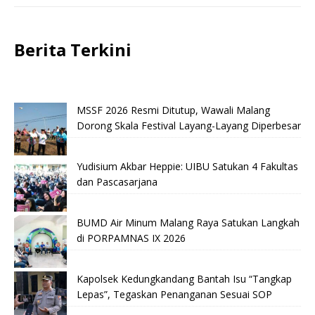
Berita Terkini
MSSF 2026 Resmi Ditutup, Wawali Malang
Dorong Skala Festival Layang-Layang Diperbesar
Yudisium Akbar Heppie: UIBU Satukan 4 Fakultas
dan Pascasarjana
BUMD Air Minum Malang Raya Satukan Langkah
di PORPAMNAS IX 2026
Kapolsek Kedungkandang Bantah Isu “Tangkap
Lepas”, Tegaskan Penanganan Sesuai SOP