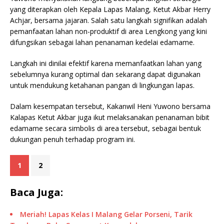
yang diterapkan oleh Kepala Lapas Malang, Ketut Akbar Herry
Achjar, bersama jajaran. Salah satu langkah signifikan adalah
pemanfaatan lahan non-produktif di area Lengkong yang kini
difungsikan sebagai lahan penanaman kedelai edamame.
Langkah ini dinilai efektif karena memanfaatkan lahan yang
sebelumnya kurang optimal dan sekarang dapat digunakan
untuk mendukung ketahanan pangan di lingkungan lapas.
Dalam kesempatan tersebut, Kakanwil Heni Yuwono bersama
Kalapas Ketut Akbar juga ikut melaksanakan penanaman bibit
edamame secara simbolis di area tersebut, sebagai bentuk
dukungan penuh terhadap program ini.
1
2
Baca Juga:
Meriah! Lapas Kelas I Malang Gelar Porseni, Tarik