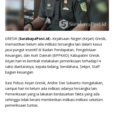
GRESIK (
SurabayaPost.id
)–Kejaksaan Negeri (Kejari) Gresik,
memastikan belum ada indikasi tersangka lain dalam kasus
jasa pungut insentif di Badan Pendapatan, Pengelolaan
Keuangan, dan Aset Daerah (BPPKAD) Kabupaten Gresik.
Kejari hari ini kembali melakukan pemeriksaan terhadap14
saksi diantaranya, kepala bidang, bendahara, Sekpri, Staff
bagian keuangan.
Kasi Pidsus Kejari Gresik, Andrie Dwi Subianto mengatakan,
sampai hari ini belum ada indikasi adanya tersangka lain.
Pemeriksaan yang ia lakukan berdasarkan fakta yang ada
sehingga tidak berani memberikan indikasi-indikasi sebelum
pemeriksaan tuntas.