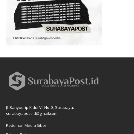
Jl. Banyuurip Kidul VII No. 8, Surabaya.
surabayapost.id@gmail.com
Pedoman Media Siber