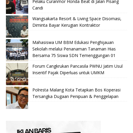
Pelaku Curanmor Honda Beat di Jalan Pisang
Candi
Wangsakarta Resort & Living Space Disomasi,
Diminta Bayar Kerugian Kontraktor
Mahasiswa UM BBM Edukasi Penghijauan
Sekolah melalui Penanaman Tanaman Hias
Bersama 75 Siswa SDN Temenggungan 01
Forum Cangkrukan Pancasila PWNU Jatim Usul
Insentif Pajak Diperluas untuk UMKM
Polresta Malang Kota Tetapkan Bos Koperasi
Tersangka Dugaan Penipuan & Penggelapan