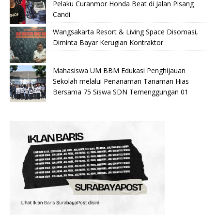
Pelaku Curanmor Honda Beat di Jalan Pisang
Candi
Wangsakarta Resort & Living Space Disomasi,
Diminta Bayar Kerugian Kontraktor
Mahasiswa UM BBM Edukasi Penghijauan
Sekolah melalui Penanaman Tanaman Hias
Bersama 75 Siswa SDN Temenggungan 01