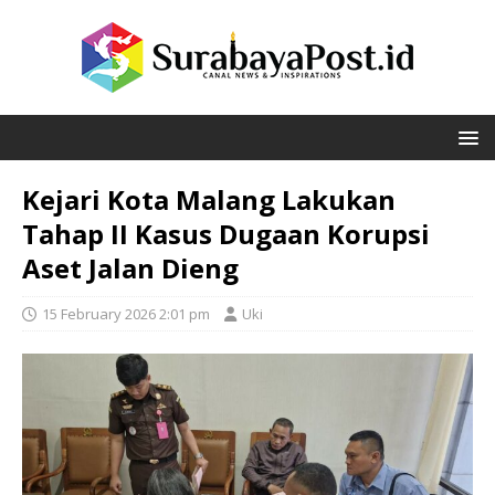
Kejari Kota Malang Lakukan
Tahap II Kasus Dugaan Korupsi
Aset Jalan Dieng
15 February 2026 2:01 pm
Uki