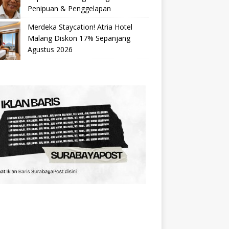
Penipuan & Penggelapan
Merdeka Staycation! Atria Hotel
Malang Diskon 17% Sepanjang
Agustus 2026