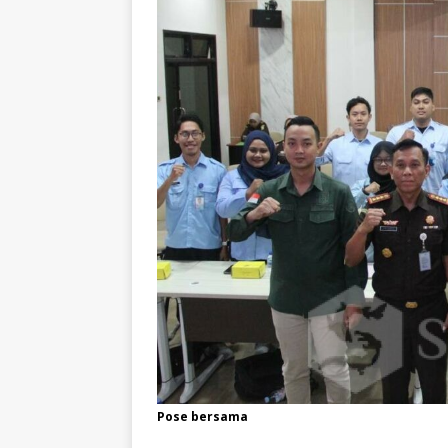
Pose bersama