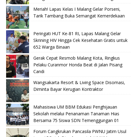
Meriah! Lapas Kelas I Malang Gelar Porseni,
Tarik Tambang Buka Semangat Kemerdekaan
Peringati HUT Ke-81 RI, Lapas Malang Gelar
Skrining HIV Hingga Cek Kesehatan Gratis untuk
652 Warga Binaan
Gerak Cepat Resmob Malang Kota, Ringkus
Pelaku Curanmor Honda Beat di Jalan Pisang
Candi
Wangsakarta Resort & Living Space Disomasi,
Diminta Bayar Kerugian Kontraktor
Mahasiswa UM BBM Edukasi Penghijauan
Sekolah melalui Penanaman Tanaman Hias
Bersama 75 Siswa SDN Temenggungan 01
Forum Cangkrukan Pancasila PWNU Jatim Usul