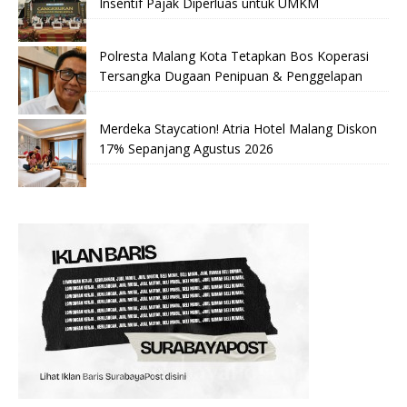
Insentif Pajak Diperluas untuk UMKM
Polresta Malang Kota Tetapkan Bos Koperasi
Tersangka Dugaan Penipuan & Penggelapan
Merdeka Staycation! Atria Hotel Malang Diskon
17% Sepanjang Agustus 2026