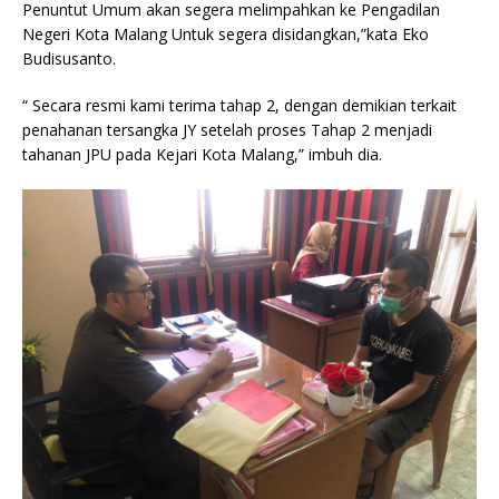
Penuntut Umum akan segera melimpahkan ke Pengadilan
Negeri Kota Malang Untuk segera disidangkan,”kata Eko
Budisusanto.
“ Secara resmi kami terima tahap 2, dengan demikian terkait
penahanan tersangka JY setelah proses Tahap 2 menjadi
tahanan JPU pada Kejari Kota Malang,” imbuh dia.