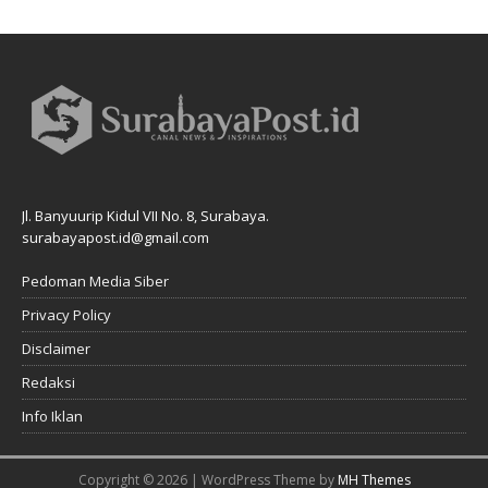
Jl. Banyuurip Kidul VII No. 8, Surabaya.
surabayapost.id@gmail.com
Pedoman Media Siber
Privacy Policy
Disclaimer
Redaksi
Info Iklan
Copyright © 2026 | WordPress Theme by
MH Themes