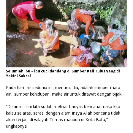
Sejumlah ibu – ibu cuci dandang di Sumber Kali Tulus yang di
Yakini Sakral
Pada hari air sedunia ini, menurut dia, adalah sumber mata
air, sumber kehidupan, maka air untuk dirawat dengan bijak.
“Disana – sini kita sudah melihat banyak bencana maka kita
kalau selaras, serasi dengan alam Insya Allah bencana tidak
akan terjadi di wilayah Temas maupun di Kota Batu,”
ungkapnya.