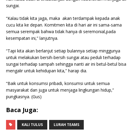
sungai.
“Kalau tidak kita jaga, maka akan terdampak kepada anak
cucu kita ke depan. Komitmen kita di hari air ini sama-sama
semua serempak bahwa tidak hanya di seremonial,pada
kesempatan ini,” lanjutnya.
“Tapi kita akan berlanjut setiap bulannya setiap minggunya
untuk melakukan bersih-bersih sungai atau peduli terhadap
sungai terhadap sampah sehingga nanti air ini betul-betul bisa
mengalir untuk kehidupan kita,” harap dia.
“Baik untuk konsumsi pribadi, konsumsi untuk semua
masyarakat dan juga untuk menjaga lingkungan hidup,”
pungkasnya. (Gus)
Baca Juga:
KALI TULUS
LURAH TEAMS