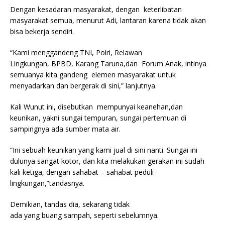
Dengan kesadaran masyarakat, dengan keterlibatan
masyarakat semua, menurut Adi, lantaran karena tidak akan
bisa bekerja sendiri.
“Kami menggandeng TNI, Polri, Relawan
Lingkungan, BPBD, Karang Taruna,dan Forum Anak, intinya
semuanya kita gandeng elemen masyarakat untuk
menyadarkan dan bergerak di sini,” lanjutnya.
Kali Wunut ini, disebutkan mempunyai keanehan,dan
keunikan, yakni sungai tempuran, sungai pertemuan di
sampingnya ada sumber mata air.
“Ini sebuah keunikan yang kami jual di sini nanti. Sungai ini
dulunya sangat kotor, dan kita melakukan gerakan ini sudah
kali ketiga, dengan sahabat – sahabat peduli
lingkungan,”tandasnya.
Demikian, tandas dia, sekarang tidak
ada yang buang sampah, seperti sebelumnya.