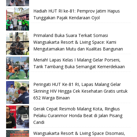
Hadiah HUT RI ke-81: Pemprov Jatim Hapus
Tunggakan Pajak Kendaraan Ojol
Primaland Buka Suara Terkait Somasi
Wangsakarta Resort & Living Space: Kami
Mengutamakan Mutu dan Kualitas Bangunan
Meriah! Lapas Kelas I Malang Gelar Porseni,
Tarik Tambang Buka Semangat Kemerdekaan
Peringati HUT Ke-81 RI, Lapas Malang Gelar
Skrining HIV Hingga Cek Kesehatan Gratis untuk
652 Warga Binaan
Gerak Cepat Resmob Malang Kota, Ringkus
Pelaku Curanmor Honda Beat di Jalan Pisang
Candi
Wangsakarta Resort & Living Space Disomasi,