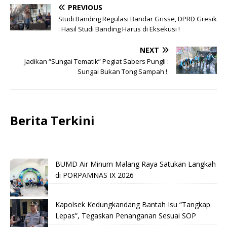
PREVIOUS
Studi Banding Regulasi Bandar Grisse, DPRD Gresik
: Hasil Studi Banding Harus di Eksekusi !
NEXT
Jadikan “Sungai Tematik” Pegiat Sabers Pungli :
Sungai Bukan Tong Sampah !
Berita Terkini
BUMD Air Minum Malang Raya Satukan Langkah
di PORPAMNAS IX 2026
Kapolsek Kedungkandang Bantah Isu “Tangkap
Lepas”, Tegaskan Penanganan Sesuai SOP