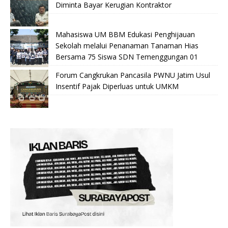
Diminta Bayar Kerugian Kontraktor
Mahasiswa UM BBM Edukasi Penghijauan
Sekolah melalui Penanaman Tanaman Hias
Bersama 75 Siswa SDN Temenggungan 01
Forum Cangkrukan Pancasila PWNU Jatim Usul
Insentif Pajak Diperluas untuk UMKM