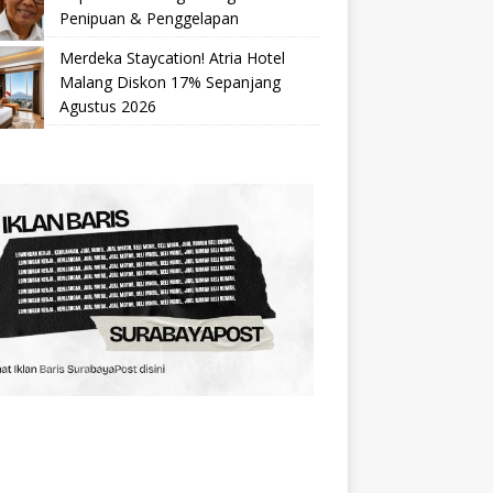
Penipuan & Penggelapan
Merdeka Staycation! Atria Hotel
Malang Diskon 17% Sepanjang
Agustus 2026