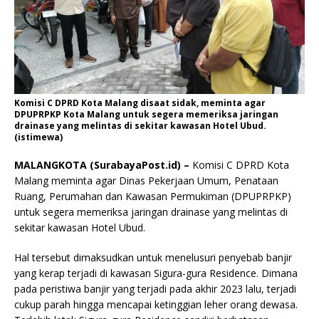
Komisi C DPRD Kota Malang disaat sidak, meminta agar
DPUPRPKP Kota Malang untuk segera memeriksa jaringan
drainase yang melintas di sekitar kawasan Hotel Ubud.
(istimewa)
MALANGKOTA (SurabayaPost.id) –
Komisi C DPRD Kota
Malang meminta agar Dinas Pekerjaan Umum, Penataan
Ruang, Perumahan dan Kawasan Permukiman (DPUPRPKP)
untuk segera memeriksa jaringan drainase yang melintas di
sekitar kawasan Hotel Ubud.
Hal tersebut dimaksudkan untuk menelusuri penyebab banjir
yang kerap terjadi di kawasan Sigura-gura Residence. Dimana
pada peristiwa banjir yang terjadi pada akhir 2023 lalu, terjadi
cukup parah hingga mencapai ketinggian leher orang dewasa.