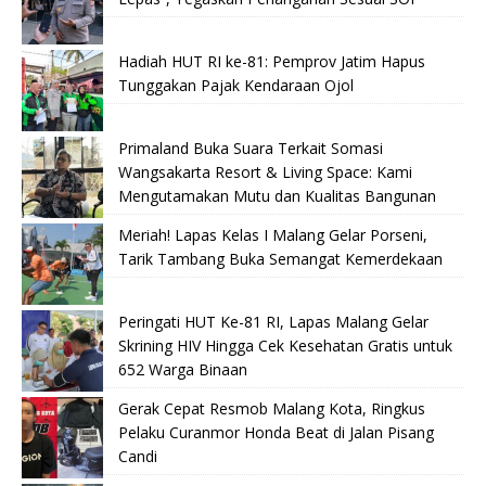
Hadiah HUT RI ke-81: Pemprov Jatim Hapus
Tunggakan Pajak Kendaraan Ojol
Primaland Buka Suara Terkait Somasi
Wangsakarta Resort & Living Space: Kami
Mengutamakan Mutu dan Kualitas Bangunan
Meriah! Lapas Kelas I Malang Gelar Porseni,
Tarik Tambang Buka Semangat Kemerdekaan
Peringati HUT Ke-81 RI, Lapas Malang Gelar
Skrining HIV Hingga Cek Kesehatan Gratis untuk
652 Warga Binaan
Gerak Cepat Resmob Malang Kota, Ringkus
Pelaku Curanmor Honda Beat di Jalan Pisang
Candi