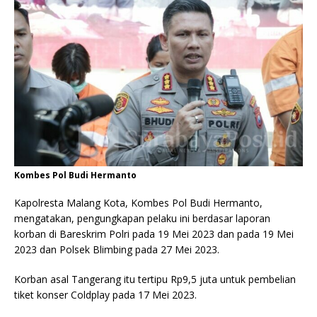
Kombes Pol Budi Hermanto
Kapolresta Malang Kota, Kombes Pol Budi Hermanto,
mengatakan, pengungkapan pelaku ini berdasar laporan
korban di Bareskrim Polri pada 19 Mei 2023 dan pada 19 Mei
2023 dan Polsek Blimbing pada 27 Mei 2023.
Korban asal Tangerang itu tertipu Rp9,5 juta untuk pembelian
tiket konser Coldplay pada 17 Mei 2023.