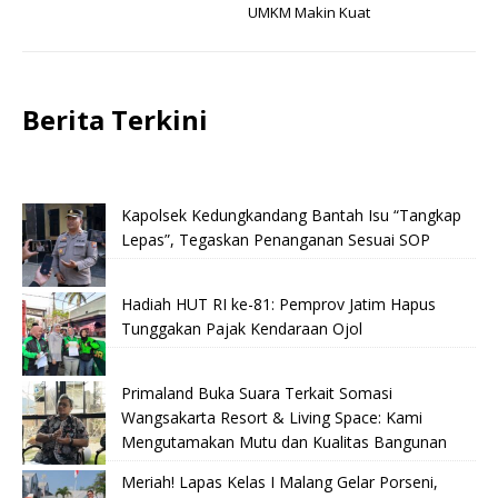
UMKM Makin Kuat
Berita Terkini
Kapolsek Kedungkandang Bantah Isu “Tangkap
Lepas”, Tegaskan Penanganan Sesuai SOP
Hadiah HUT RI ke-81: Pemprov Jatim Hapus
Tunggakan Pajak Kendaraan Ojol
Primaland Buka Suara Terkait Somasi
Wangsakarta Resort & Living Space: Kami
Mengutamakan Mutu dan Kualitas Bangunan
Meriah! Lapas Kelas I Malang Gelar Porseni,