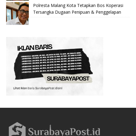
Polresta Malang Kota Tetapkan Bos Koperasi
Tersangka Dugaan Penipuan & Penggelapan