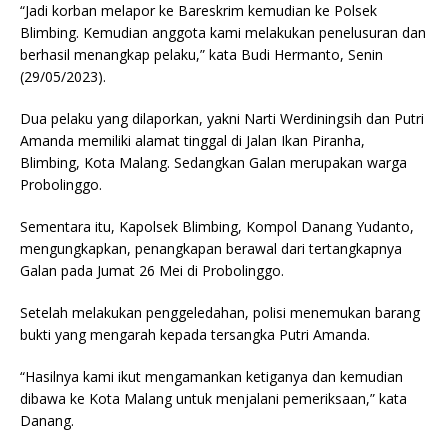
“Jadi korban melapor ke Bareskrim kemudian ke Polsek
Blimbing. Kemudian anggota kami melakukan penelusuran dan
berhasil menangkap pelaku,” kata Budi Hermanto, Senin
(29/05/2023).
Dua pelaku yang dilaporkan, yakni Narti Werdiningsih dan Putri
Amanda memiliki alamat tinggal di Jalan Ikan Piranha,
Blimbing, Kota Malang. Sedangkan Galan merupakan warga
Probolinggo.
Sementara itu, Kapolsek Blimbing, Kompol Danang Yudanto,
mengungkapkan, penangkapan berawal dari tertangkapnya
Galan pada Jumat 26 Mei di Probolinggo.
Setelah melakukan penggeledahan, polisi menemukan barang
bukti yang mengarah kepada tersangka Putri Amanda.
“Hasilnya kami ikut mengamankan ketiganya dan kemudian
dibawa ke Kota Malang untuk menjalani pemeriksaan,” kata
Danang.