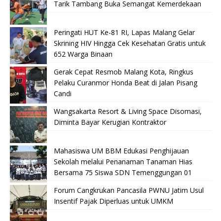
Tarik Tambang Buka Semangat Kemerdekaan
Peringati HUT Ke-81 RI, Lapas Malang Gelar
Skrining HIV Hingga Cek Kesehatan Gratis untuk
652 Warga Binaan
Gerak Cepat Resmob Malang Kota, Ringkus
Pelaku Curanmor Honda Beat di Jalan Pisang
Candi
Wangsakarta Resort & Living Space Disomasi,
Diminta Bayar Kerugian Kontraktor
Mahasiswa UM BBM Edukasi Penghijauan
Sekolah melalui Penanaman Tanaman Hias
Bersama 75 Siswa SDN Temenggungan 01
Forum Cangkrukan Pancasila PWNU Jatim Usul
Insentif Pajak Diperluas untuk UMKM