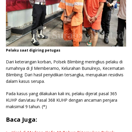
Pelaku saat digiring petugas
Dari keterangan korban, Polsek Blimbing meringkus pelaku di
rumahnya di Jl Memberamo, Kelurahan Bunulrejo, Kecematan
Blimbing. Dari hasil penyidikan tersangka, merupakan residivis
dalam kasus serupa.
Pada kasus yang dilakukan kali ini, pelaku dijerat pasal 365
KUHP dan/atau Pasal 368 KUHP dengan ancaman penjara
maksimal 9 tahun. (*)
Baca Juga: