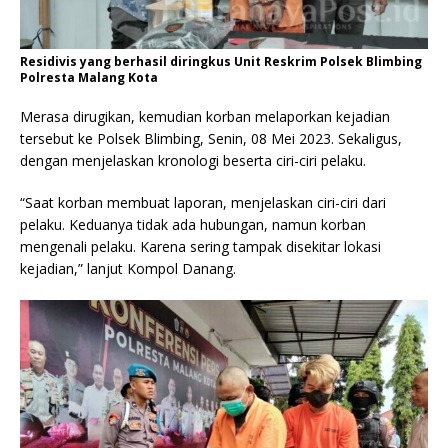
Residivis yang berhasil diringkus Unit Reskrim Polsek Blimbing
Polresta Malang Kota
Merasa dirugikan, kemudian korban melaporkan kejadian
tersebut ke Polsek Blimbing, Senin, 08 Mei 2023. Sekaligus,
dengan menjelaskan kronologi beserta ciri-ciri pelaku.
“Saat korban membuat laporan, menjelaskan ciri-ciri dari
pelaku. Keduanya tidak ada hubungan, namun korban
mengenali pelaku. Karena sering tampak disekitar lokasi
kejadian,” lanjut Kompol Danang.