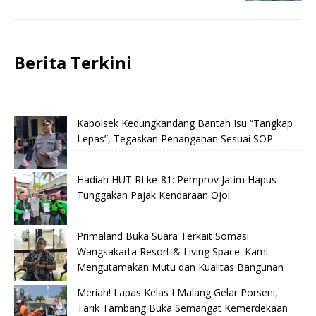
Berita Terkini
Kapolsek Kedungkandang Bantah Isu “Tangkap
Lepas”, Tegaskan Penanganan Sesuai SOP
Hadiah HUT RI ke-81: Pemprov Jatim Hapus
Tunggakan Pajak Kendaraan Ojol
Primaland Buka Suara Terkait Somasi
Wangsakarta Resort & Living Space: Kami
Mengutamakan Mutu dan Kualitas Bangunan
Meriah! Lapas Kelas I Malang Gelar Porseni,
Tarik Tambang Buka Semangat Kemerdekaan