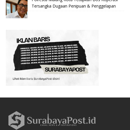
Tersangka Dugaan Penipuan & Penggelapan