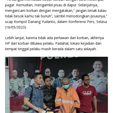
pagar. Kemudian, mengambil pisau di dapur. Selanjutnya,
mengancam korban dengan mengatakan,” jangan teriak kalau
tidak besok kamu tak bunuh”, sambil menodongkan pisaunya,”
ucap Kompol Danang Yudanto, dalam Konferensi Pers, Selasa
(16/05/2023).
Lebih lanjut, karena tidak ada perlawan dari korban, akhirnya
HP dari korban dibawa pelaku. Padahal, lokasi kejadian dan
tempat tinggal pelaku masih berada dalam satu wilayah.