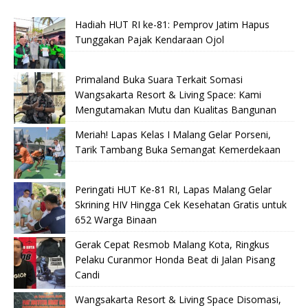
Hadiah HUT RI ke-81: Pemprov Jatim Hapus
Tunggakan Pajak Kendaraan Ojol
Primaland Buka Suara Terkait Somasi
Wangsakarta Resort & Living Space: Kami
Mengutamakan Mutu dan Kualitas Bangunan
Meriah! Lapas Kelas I Malang Gelar Porseni,
Tarik Tambang Buka Semangat Kemerdekaan
Peringati HUT Ke-81 RI, Lapas Malang Gelar
Skrining HIV Hingga Cek Kesehatan Gratis untuk
652 Warga Binaan
Gerak Cepat Resmob Malang Kota, Ringkus
Pelaku Curanmor Honda Beat di Jalan Pisang
Candi
Wangsakarta Resort & Living Space Disomasi,