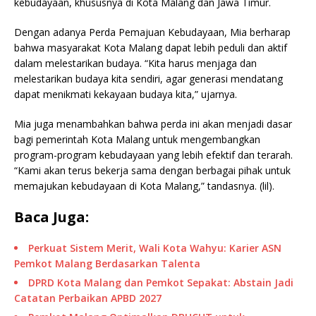
kebudayaan, khususnya di Kota Malang dan Jawa Timur.
Dengan adanya Perda Pemajuan Kebudayaan, Mia berharap
bahwa masyarakat Kota Malang dapat lebih peduli dan aktif
dalam melestarikan budaya. “Kita harus menjaga dan
melestarikan budaya kita sendiri, agar generasi mendatang
dapat menikmati kekayaan budaya kita,” ujarnya.
Mia juga menambahkan bahwa perda ini akan menjadi dasar
bagi pemerintah Kota Malang untuk mengembangkan
program-program kebudayaan yang lebih efektif dan terarah.
“Kami akan terus bekerja sama dengan berbagai pihak untuk
memajukan kebudayaan di Kota Malang,” tandasnya. (lil).
Baca Juga:
Perkuat Sistem Merit, Wali Kota Wahyu: Karier ASN
Pemkot Malang Berdasarkan Talenta
DPRD Kota Malang dan Pemkot Sepakat: Abstain Jadi
Catatan Perbaikan APBD 2027