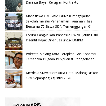
Diminta Bayar Kerugian Kontraktor
Mahasiswa UM BBM Edukasi Penghijauan
Sekolah melalui Penanaman Tanaman Hias
Bersama 75 Siswa SDN Temenggungan 01
Forum Cangkrukan Pancasila PWNU Jatim Usul
Insentif Pajak Diperluas untuk UMKM
Polresta Malang Kota Tetapkan Bos Koperasi
Tersangka Dugaan Penipuan & Penggelapan
Merdeka Staycation! Atria Hotel Malang Diskon
17% Sepanjang Agustus 2026