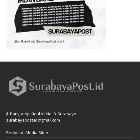
Jl. Banyuurip Kidul VII No. 8, Surabaya.
surabayapost.id@gmail.com
Pedoman Media Siber