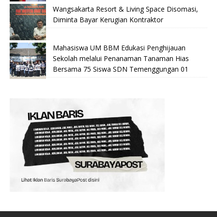
Wangsakarta Resort & Living Space Disomasi,
Diminta Bayar Kerugian Kontraktor
Mahasiswa UM BBM Edukasi Penghijauan
Sekolah melalui Penanaman Tanaman Hias
Bersama 75 Siswa SDN Temenggungan 01