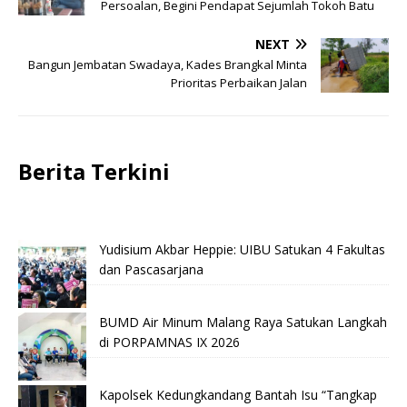
Persoalan, Begini Pendapat Sejumlah Tokoh Batu
NEXT
Bangun Jembatan Swadaya, Kades Brangkal Minta
Prioritas Perbaikan Jalan
Berita Terkini
Yudisium Akbar Heppie: UIBU Satukan 4 Fakultas
dan Pascasarjana
BUMD Air Minum Malang Raya Satukan Langkah
di PORPAMNAS IX 2026
Kapolsek Kedungkandang Bantah Isu “Tangkap