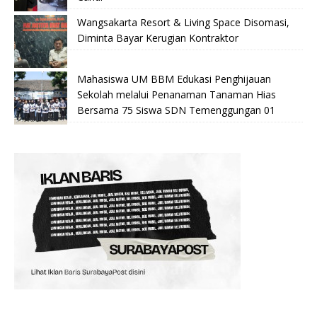
Wangsakarta Resort & Living Space Disomasi,
Diminta Bayar Kerugian Kontraktor
Mahasiswa UM BBM Edukasi Penghijauan
Sekolah melalui Penanaman Tanaman Hias
Bersama 75 Siswa SDN Temenggungan 01