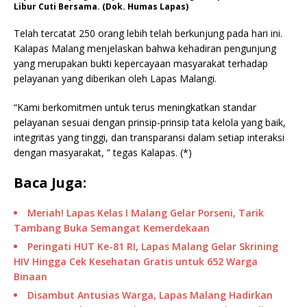
Libur Cuti Bersama. (Dok. Humas Lapas)
Telah tercatat 250 orang lebih telah berkunjung pada hari ini.
Kalapas Malang menjelaskan bahwa kehadiran pengunjung
yang merupakan bukti kepercayaan masyarakat terhadap
pelayanan yang diberikan oleh Lapas Malangi.
“Kami berkomitmen untuk terus meningkatkan standar
pelayanan sesuai dengan prinsip-prinsip tata kelola yang baik,
integritas yang tinggi, dan transparansi dalam setiap interaksi
dengan masyarakat, ” tegas Kalapas. (*)
Baca Juga:
Meriah! Lapas Kelas I Malang Gelar Porseni, Tarik
Tambang Buka Semangat Kemerdekaan
Peringati HUT Ke-81 RI, Lapas Malang Gelar Skrining
HIV Hingga Cek Kesehatan Gratis untuk 652 Warga
Binaan
Disambut Antusias Warga, Lapas Malang Hadirkan