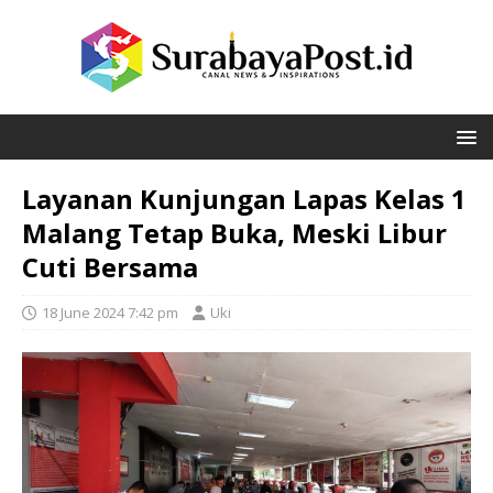
Layanan Kunjungan Lapas Kelas 1
Malang Tetap Buka, Meski Libur
Cuti Bersama
18 June 2024 7:42 pm
Uki