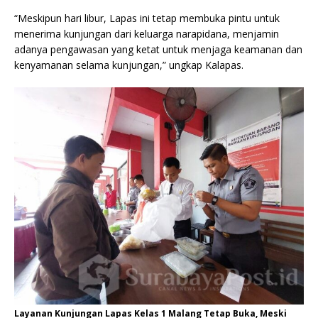
“Meskipun hari libur, Lapas ini tetap membuka pintu untuk
menerima kunjungan dari keluarga narapidana, menjamin
adanya pengawasan yang ketat untuk menjaga keamanan dan
kenyamanan selama kunjungan,” ungkap Kalapas.
Layanan Kunjungan Lapas Kelas 1 Malang Tetap Buka, Meski