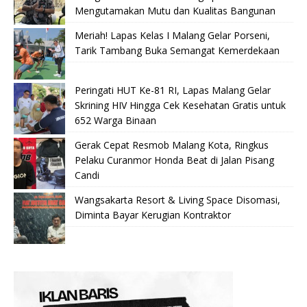
Mengutamakan Mutu dan Kualitas Bangunan
Meriah! Lapas Kelas I Malang Gelar Porseni,
Tarik Tambang Buka Semangat Kemerdekaan
Peringati HUT Ke-81 RI, Lapas Malang Gelar
Skrining HIV Hingga Cek Kesehatan Gratis untuk
652 Warga Binaan
Gerak Cepat Resmob Malang Kota, Ringkus
Pelaku Curanmor Honda Beat di Jalan Pisang
Candi
Wangsakarta Resort & Living Space Disomasi,
Diminta Bayar Kerugian Kontraktor