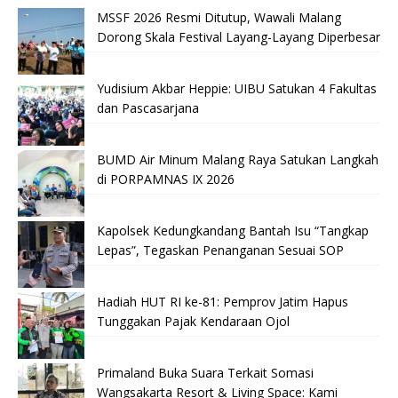
MSSF 2026 Resmi Ditutup, Wawali Malang
Dorong Skala Festival Layang-Layang Diperbesar
Yudisium Akbar Heppie: UIBU Satukan 4 Fakultas
dan Pascasarjana
BUMD Air Minum Malang Raya Satukan Langkah
di PORPAMNAS IX 2026
Kapolsek Kedungkandang Bantah Isu “Tangkap
Lepas”, Tegaskan Penanganan Sesuai SOP
Hadiah HUT RI ke-81: Pemprov Jatim Hapus
Tunggakan Pajak Kendaraan Ojol
Primaland Buka Suara Terkait Somasi
Wangsakarta Resort & Living Space: Kami