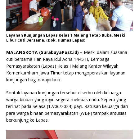
Layanan Kunjungan Lapas Kelas 1 Malang Tetap Buka, Meski
Libur Cuti Bersama. (Dok. Humas Lapas)
MALANGKOTA (SurabayaPost.id) –
Meski dalam suasana
cuti bersama Hari Raya Idul Adha 1445 H, Lembaga
Pemasyarakatan (Lapas) Kelas I Malang Kantor Wilayah
Kemenkumham Jawa Timur tetap mengoperasikan layanan
kunjungan bagi narapidana.
Sontak layanan kunjungan tersebut diserbu oleh keluarga
warga binaan yang ingin segera melepas rindu. Seperti yang
terlihat pada Selasa (17/06/2024) pagi. Ratusan keluarga dari
para warga binaan pemasyarakatan (WBP) tampak antusias
berkunjung ke Lapas.