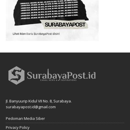
Jl. Banyuurip Kidul VII No. 8, Surabaya.
surabayapost.id@gmail.com
Pedoman Media Siber
Privacy Policy