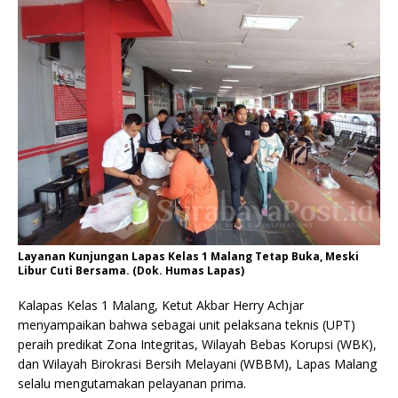
Layanan Kunjungan Lapas Kelas 1 Malang Tetap Buka, Meski
Libur Cuti Bersama. (Dok. Humas Lapas)
Kalapas Kelas 1 Malang, Ketut Akbar Herry Achjar
menyampaikan bahwa sebagai unit pelaksana teknis (UPT)
peraih predikat Zona Integritas, Wilayah Bebas Korupsi (WBK),
dan Wilayah Birokrasi Bersih Melayani (WBBM), Lapas Malang
selalu mengutamakan pelayanan prima.