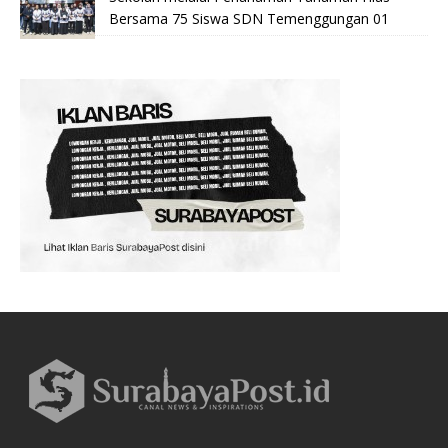
Bersama 75 Siswa SDN Temenggungan 01