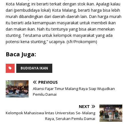
Kota Malang; ini berarti terkait dengan stok ikan. Apalagi kalau
dari (pembudidaya lokal) Kota Malang, berarti harga bisa lebih
murah dibandingkan dari daerah-daerah lain. Dan harga murah
itu berarti ada kemampuan masyarakat untuk membeli ikan
dan makan ikan. Nah itu tentunya yang bisa akan menekan
stunting. Terutama untuk kelompok masyarakat yang ada
potensi kena stunting,” ucapnya. (sfr/Prokompim)
Baca Juga:
BUDIDAYA IKAN
PREVIOUS
Aliansi Fajar Timur Malang Raya Siap Wujudkan
Pemilu Damai
NEXT
Kelompok Mahasiswa lintas Universitas Se- Malang
Raya, Serukan Pemilu Damai