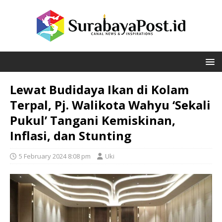
Lewat Budidaya Ikan di Kolam
Terpal, Pj. Walikota Wahyu ‘Sekali
Pukul’ Tangani Kemiskinan,
Inflasi, dan Stunting
5 February 2024 8:08 pm
Uki