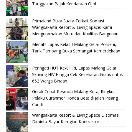
Tunggakan Pajak Kendaraan Ojol
Primaland Buka Suara Terkait Somasi
Wangsakarta Resort & Living Space: Kami
Mengutamakan Mutu dan Kualitas Bangunan
Meriah! Lapas Kelas I Malang Gelar Porseni,
Tarik Tambang Buka Semangat Kemerdekaan
Peringati HUT Ke-81 RI, Lapas Malang Gelar
Skrining HIV Hingga Cek Kesehatan Gratis untuk
652 Warga Binaan
Gerak Cepat Resmob Malang Kota, Ringkus
Pelaku Curanmor Honda Beat di Jalan Pisang
Candi
Wangsakarta Resort & Living Space Disomasi,
Diminta Bayar Kerugian Kontraktor