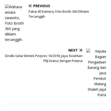
PREVIOUS
Pakai 40 Kamera, Foto Booth 360 Diklaim
Tercanggih
NEXT
Dindik Gelar Bimtek Perpres 16/2018, Jaya: Keahlian
PBJ Diukur dengan Pidana