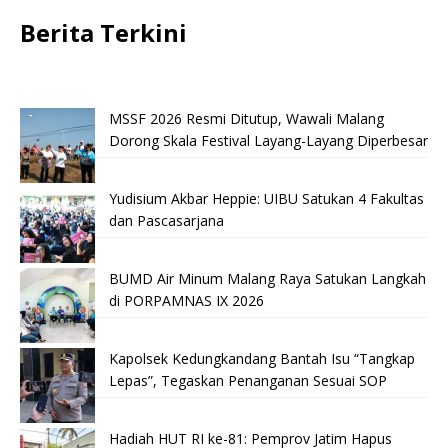
Berita Terkini
MSSF 2026 Resmi Ditutup, Wawali Malang
Dorong Skala Festival Layang-Layang Diperbesar
Yudisium Akbar Heppie: UIBU Satukan 4 Fakultas
dan Pascasarjana
BUMD Air Minum Malang Raya Satukan Langkah
di PORPAMNAS IX 2026
Kapolsek Kedungkandang Bantah Isu “Tangkap
Lepas”, Tegaskan Penanganan Sesuai SOP
Hadiah HUT RI ke-81: Pemprov Jatim Hapus