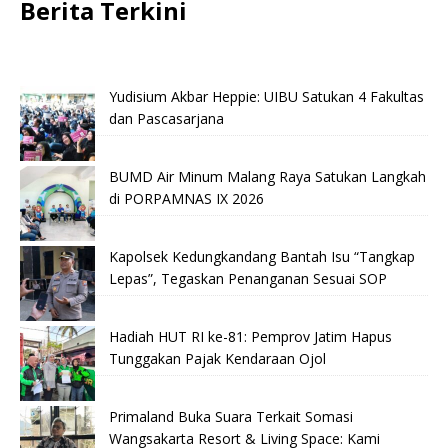
Berita Terkini
Yudisium Akbar Heppie: UIBU Satukan 4 Fakultas
dan Pascasarjana
BUMD Air Minum Malang Raya Satukan Langkah
di PORPAMNAS IX 2026
Kapolsek Kedungkandang Bantah Isu “Tangkap
Lepas”, Tegaskan Penanganan Sesuai SOP
Hadiah HUT RI ke-81: Pemprov Jatim Hapus
Tunggakan Pajak Kendaraan Ojol
Primaland Buka Suara Terkait Somasi
Wangsakarta Resort & Living Space: Kami