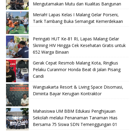
Mengutamakan Mutu dan Kualitas Bangunan
Meriah! Lapas Kelas I Malang Gelar Porseni,
Tarik Tambang Buka Semangat Kemerdekaan
Peringati HUT Ke-81 RI, Lapas Malang Gelar
Skrining HIV Hingga Cek Kesehatan Gratis untuk
652 Warga Binaan
Gerak Cepat Resmob Malang Kota, Ringkus
Pelaku Curanmor Honda Beat di Jalan Pisang
Candi
Wangsakarta Resort & Living Space Disomasi,
Diminta Bayar Kerugian Kontraktor
Mahasiswa UM BBM Edukasi Penghijauan
Sekolah melalui Penanaman Tanaman Hias
Bersama 75 Siswa SDN Temenggungan 01