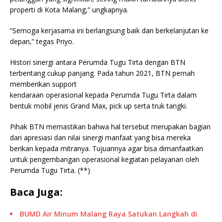
properti di Kota Malang,” ungkapnya.
“Semoga kerjasama ini berlangsung baik dan berkelanjutan ke
depan,” tegas Priyo.
Histori sinergi antara Perumda Tugu Tirta dengan BTN
terbentang cukup panjang. Pada tahun 2021, BTN pernah
memberikan support
kendaraan operasional kepada Perumda Tugu Tirta dalam
bentuk mobil jenis Grand Max, pick up serta truk tangki.
Pihak BTN memastikan bahwa hal tersebut merupakan bagian
dari apresiasi dan nilai sinergi manfaat yang bisa mereka
berikan kepada mitranya. Tujuannya agar bisa dimanfaatkan
untuk pengembangan operasional kegiatan pelayanan oleh
Perumda Tugu Tirta. (**)
Baca Juga:
BUMD Air Minum Malang Raya Satukan Langkah di