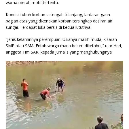
warna merah motif tertentu.
Kondisi tubuh korban setengah telanjang, lantaran gaun
bagian atas yang dikenakan korban tersingkap desiran air
sungai. Terdapat luka persis di kedua lututnya.
“Jenis kelaminnya perempuan. Usianya masih muda, kisaran
SMP atau SMA. Entah warga mana belum diketahui,” ujar Heri,
anggota Tim SAR, kepada jurnalis yang menghubunginya.