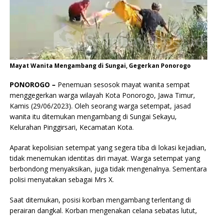
Mayat Wanita Mengambang di Sungai, Gegerkan Ponorogo
PONOROGO –
Penemuan sesosok mayat wanita sempat
menggegerkan warga wilayah Kota Ponorogo, Jawa Timur,
Kamis (29/06/2023). Oleh seorang warga setempat, jasad
wanita itu ditemukan mengambang di Sungai Sekayu,
Kelurahan Pinggirsari, Kecamatan Kota.
Aparat kepolisian setempat yang segera tiba di lokasi kejadian,
tidak menemukan identitas diri mayat. Warga setempat yang
berbondong menyaksikan, juga tidak mengenalnya. Sementara
polisi menyatakan sebagai Mrs X.
Saat ditemukan, posisi korban mengambang terlentang di
perairan dangkal. Korban mengenakan celana sebatas lutut,