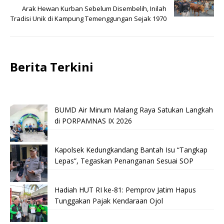
Arak Hewan Kurban Sebelum Disembelih, Inilah
Tradisi Unik di Kampung Temenggungan Sejak 1970
Berita Terkini
BUMD Air Minum Malang Raya Satukan Langkah
di PORPAMNAS IX 2026
Kapolsek Kedungkandang Bantah Isu “Tangkap
Lepas”, Tegaskan Penanganan Sesuai SOP
Hadiah HUT RI ke-81: Pemprov Jatim Hapus
Tunggakan Pajak Kendaraan Ojol