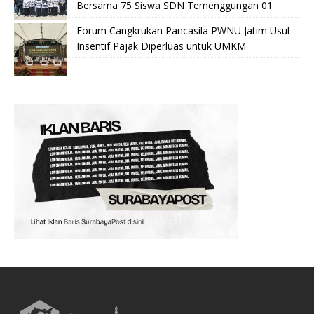
Bersama 75 Siswa SDN Temenggungan 01
Forum Cangkrukan Pancasila PWNU Jatim Usul
Insentif Pajak Diperluas untuk UMKM