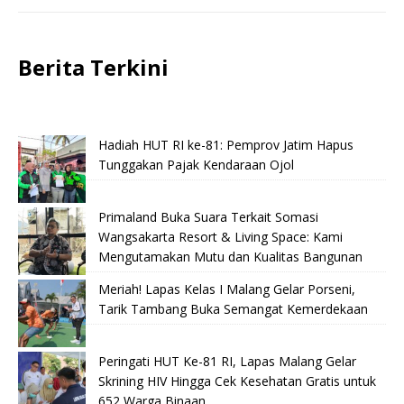
Berita Terkini
Hadiah HUT RI ke-81: Pemprov Jatim Hapus
Tunggakan Pajak Kendaraan Ojol
Primaland Buka Suara Terkait Somasi
Wangsakarta Resort & Living Space: Kami
Mengutamakan Mutu dan Kualitas Bangunan
Meriah! Lapas Kelas I Malang Gelar Porseni,
Tarik Tambang Buka Semangat Kemerdekaan
Peringati HUT Ke-81 RI, Lapas Malang Gelar
Skrining HIV Hingga Cek Kesehatan Gratis untuk
652 Warga Binaan