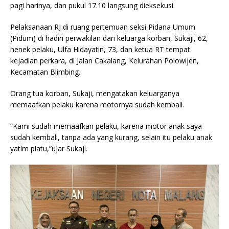
pagi harinya, dan pukul 17.10 langsung dieksekusi.
Pelaksanaan RJ di ruang pertemuan seksi Pidana Umum
(Pidum) di hadiri perwakilan dari keluarga korban, Sukaji, 62,
nenek pelaku, Ulfa Hidayatin, 73, dan ketua RT tempat
kejadian perkara, di Jalan Cakalang, Kelurahan Polowijen,
Kecamatan Blimbing.
Orang tua korban, Sukaji, mengatakan keluarganya
memaafkan pelaku karena motornya sudah kembali.
“Kami sudah memaafkan pelaku, karena motor anak saya
sudah kembali, tanpa ada yang kurang, selain itu pelaku anak
yatim piatu,”ujar Sukaji.