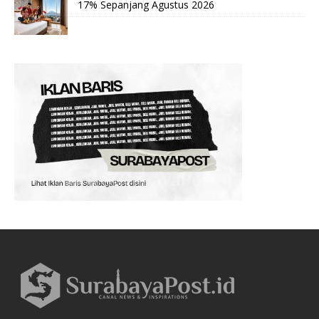
17% Sepanjang Agustus 2026