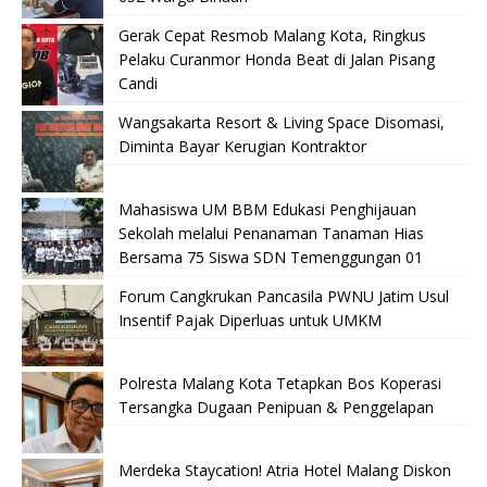
Gerak Cepat Resmob Malang Kota, Ringkus
Pelaku Curanmor Honda Beat di Jalan Pisang
Candi
Wangsakarta Resort & Living Space Disomasi,
Diminta Bayar Kerugian Kontraktor
Mahasiswa UM BBM Edukasi Penghijauan
Sekolah melalui Penanaman Tanaman Hias
Bersama 75 Siswa SDN Temenggungan 01
Forum Cangkrukan Pancasila PWNU Jatim Usul
Insentif Pajak Diperluas untuk UMKM
Polresta Malang Kota Tetapkan Bos Koperasi
Tersangka Dugaan Penipuan & Penggelapan
Merdeka Staycation! Atria Hotel Malang Diskon