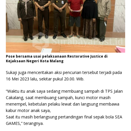
Pose bersama usai pelaksanaan Restorative Justice di
Kejaksaan Negeri Kota Malang
Sukaji juga menceritakan aksi pencurian tersebut terjadi pada
16 Mei 2023 lalu, sekitar pukul 20.00. Wib.
“Waktu itu anak saya sedang membuang sampah di TPS Jalan
Cakalang, saat membuang sampah, kunci motor masih
menempel, kebetulan pelaku lewat dan langsung membawa
kabur motor anak saya,
Saat itu masih berlangsung pertandingan final sepak bola SEA
GAMES,” terangnya.