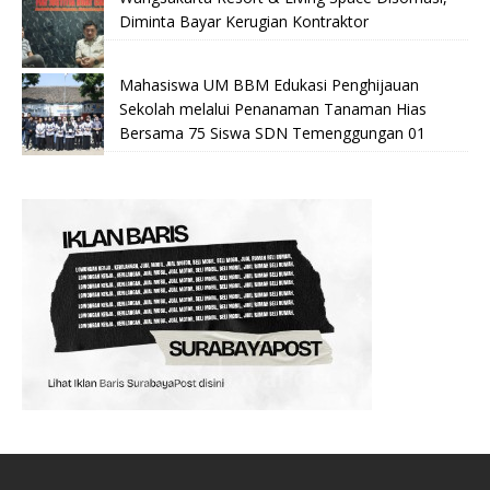
Diminta Bayar Kerugian Kontraktor
Mahasiswa UM BBM Edukasi Penghijauan
Sekolah melalui Penanaman Tanaman Hias
Bersama 75 Siswa SDN Temenggungan 01