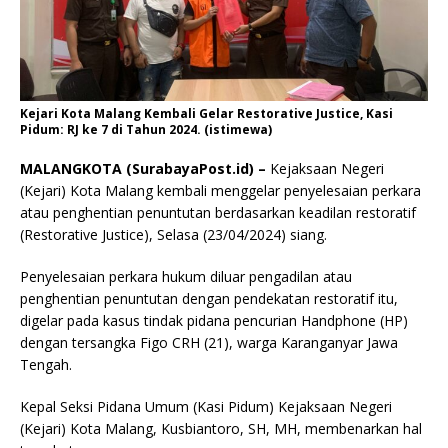
Kejari Kota Malang Kembali Gelar Restorative Justice, Kasi
Pidum: RJ ke 7 di Tahun 2024. (istimewa)
MALANGKOTA (SurabayaPost.id) –
Kejaksaan Negeri
(Kejari) Kota Malang kembali menggelar penyelesaian perkara
atau penghentian penuntutan berdasarkan keadilan restoratif
(Restorative Justice), Selasa (23/04/2024) siang.
Penyelesaian perkara hukum diluar pengadilan atau
penghentian penuntutan dengan pendekatan restoratif itu,
digelar pada kasus tindak pidana pencurian Handphone (HP)
dengan tersangka Figo CRH (21), warga Karanganyar Jawa
Tengah.
Kepal Seksi Pidana Umum (Kasi Pidum) Kejaksaan Negeri
(Kejari) Kota Malang, Kusbiantoro, SH, MH, membenarkan hal