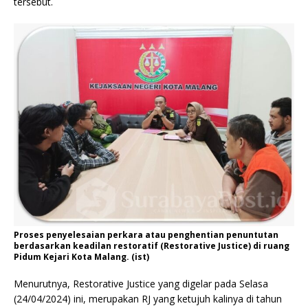
tersebut.
Proses penyelesaian perkara atau penghentian penuntutan
berdasarkan keadilan restoratif (Restorative Justice) di ruang
Pidum Kejari Kota Malang. (ist)
Menurutnya, Restorative Justice yang digelar pada Selasa
(24/04/2024) ini, merupakan RJ yang ketujuh kalinya di tahun