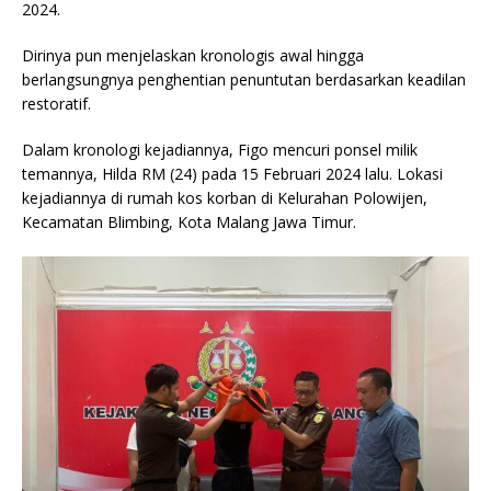
2024.
Dirinya pun menjelaskan kronologis awal hingga
berlangsungnya penghentian penuntutan berdasarkan keadilan
restoratif.
Dalam kronologi kejadiannya, Figo mencuri ponsel milik
temannya, Hilda RM (24) pada 15 Februari 2024 lalu. Lokasi
kejadiannya di rumah kos korban di Kelurahan Polowijen,
Kecamatan Blimbing, Kota Malang Jawa Timur.