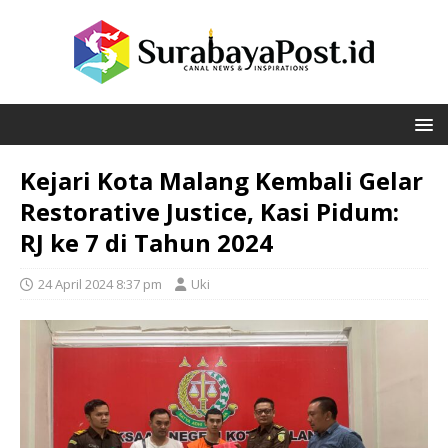
Kejari Kota Malang Kembali Gelar
Restorative Justice, Kasi Pidum:
RJ ke 7 di Tahun 2024
24 April 2024 8:37 pm
Uki