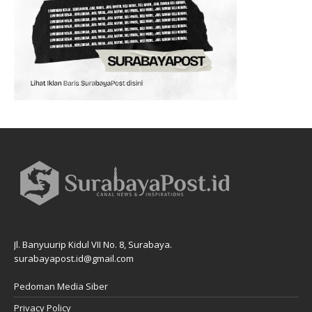
Jl. Banyuurip Kidul VII No. 8, Surabaya.
surabayapost.id@gmail.com
Pedoman Media Siber
Privacy Policy