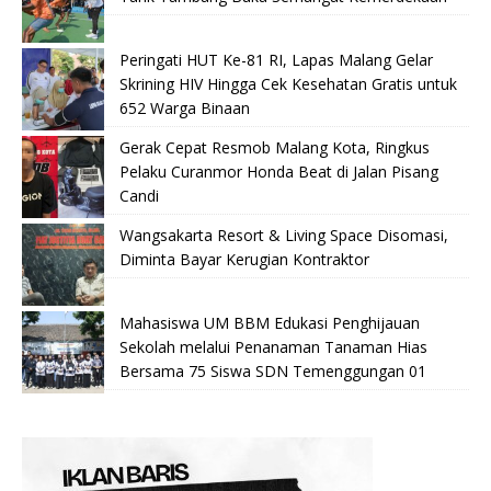
Peringati HUT Ke-81 RI, Lapas Malang Gelar
Skrining HIV Hingga Cek Kesehatan Gratis untuk
652 Warga Binaan
Gerak Cepat Resmob Malang Kota, Ringkus
Pelaku Curanmor Honda Beat di Jalan Pisang
Candi
Wangsakarta Resort & Living Space Disomasi,
Diminta Bayar Kerugian Kontraktor
Mahasiswa UM BBM Edukasi Penghijauan
Sekolah melalui Penanaman Tanaman Hias
Bersama 75 Siswa SDN Temenggungan 01