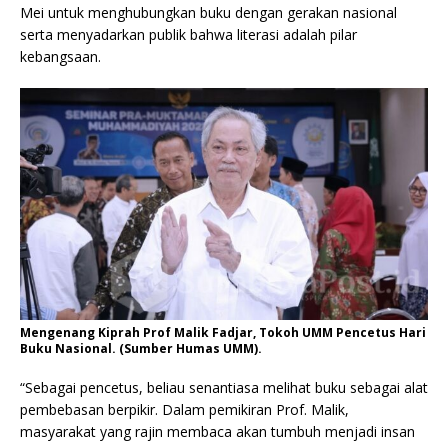
Mei untuk menghubungkan buku dengan gerakan nasional
serta menyadarkan publik bahwa literasi adalah pilar
kebangsaan.
Mengenang Kiprah Prof Malik Fadjar, Tokoh UMM Pencetus Hari
Buku Nasional. (Sumber Humas UMM).
“Sebagai pencetus, beliau senantiasa melihat buku sebagai alat
pembebasan berpikir. Dalam pemikiran Prof. Malik,
masyarakat yang rajin membaca akan tumbuh menjadi insan