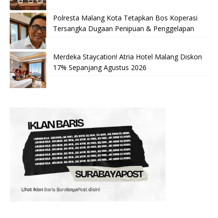
Polresta Malang Kota Tetapkan Bos Koperasi
Tersangka Dugaan Penipuan & Penggelapan
Merdeka Staycation! Atria Hotel Malang Diskon
17% Sepanjang Agustus 2026