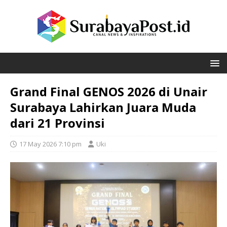
Grand Final GENOS 2026 di Unair
Surabaya Lahirkan Juara Muda
dari 21 Provinsi
17 May 2026 7:10 pm
Uki