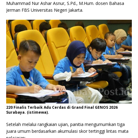
Muhammad Nur Ashar Asnur, S.Pd., M.Hum. dosen Bahasa
Jerman FBS Universitas Negeri Jakarta.
220 Finalis Terbaik Adu Cerdas di Grand Final GENOS 2026
Surabaya. (istimewa).
Setelah melalui rangkaian ujian, panitia mengumumkan tiga
juara umum berdasarkan akumulasi skor tertinggi lintas mata
pelajaran: