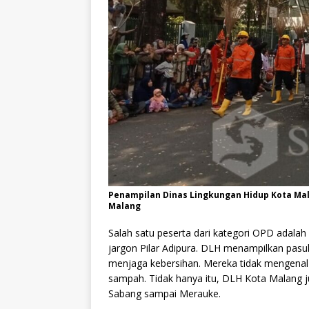
Penampilan Dinas Lingkungan Hidup Kota Ma
Malang
Salah satu peserta dari kategori OPD adala
jargon Pilar Adipura. DLH menampilkan pasu
menjaga kebersihan. Mereka tidak mengenal
sampah. Tidak hanya itu, DLH Kota Malang j
Sabang sampai Merauke.