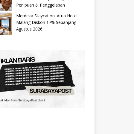
Penipuan & Penggelapan
Merdeka Staycation! Atria Hotel
Malang Diskon 17% Sepanjang
Agustus 2026