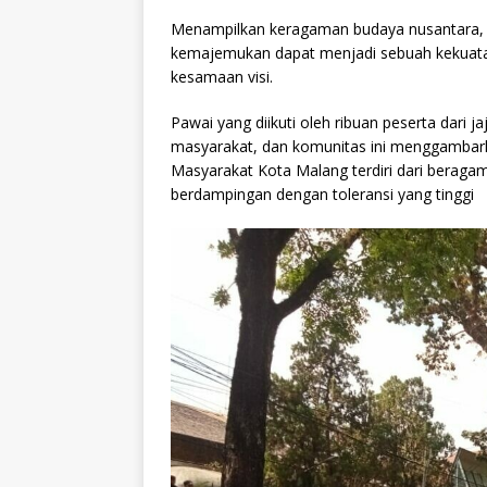
Menampilkan keragaman budaya nusantara, 
kemajemukan dapat menjadi sebuah kekuatan
kesamaan visi.
Pawai yang diikuti oleh ribuan peserta dari 
masyarakat, dan komunitas ini menggambarka
Masyarakat Kota Malang terdiri dari beraga
berdampingan dengan toleransi yang tinggi