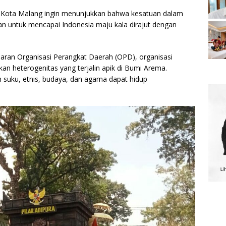
Kota Malang ingin menunjukkan bahwa kesatuan dalam
 untuk mencapai Indonesia maju kala dirajut dengan
jajaran Organisasi Perangkat Daerah (OPD), organisasi
n heterogenitas yang terjalin apik di Bumi Arema.
m suku, etnis, budaya, dan agama dapat hidup