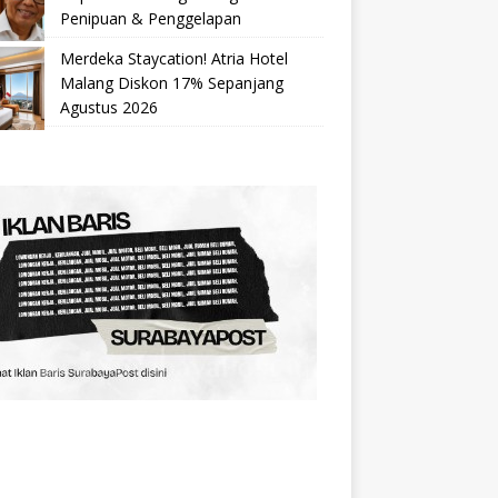
Penipuan & Penggelapan
Merdeka Staycation! Atria Hotel
Malang Diskon 17% Sepanjang
Agustus 2026