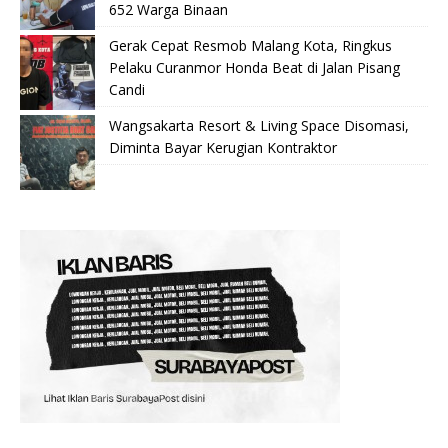
652 Warga Binaan
Gerak Cepat Resmob Malang Kota, Ringkus
Pelaku Curanmor Honda Beat di Jalan Pisang
Candi
Wangsakarta Resort & Living Space Disomasi,
Diminta Bayar Kerugian Kontraktor