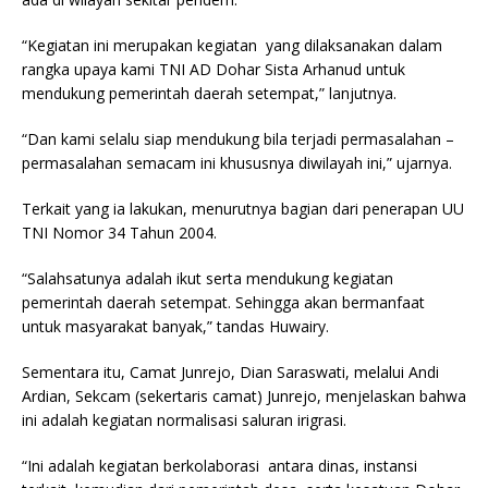
“Kegiatan ini merupakan kegiatan yang dilaksanakan dalam
rangka upaya kami TNI AD Dohar Sista Arhanud untuk
mendukung pemerintah daerah setempat,” lanjutnya.
“Dan kami selalu siap mendukung bila terjadi permasalahan –
permasalahan semacam ini khususnya diwilayah ini,” ujarnya.
Terkait yang ia lakukan, menurutnya bagian dari penerapan UU
TNI Nomor 34 Tahun 2004.
“Salahsatunya adalah ikut serta mendukung kegiatan
pemerintah daerah setempat. Sehingga akan bermanfaat
untuk masyarakat banyak,” tandas Huwairy.
Sementara itu, Camat Junrejo, Dian Saraswati, melalui Andi
Ardian, Sekcam (sekertaris camat) Junrejo, menjelaskan bahwa
ini adalah kegiatan normalisasi saluran irigrasi.
“Ini adalah kegiatan berkolaborasi antara dinas, instansi