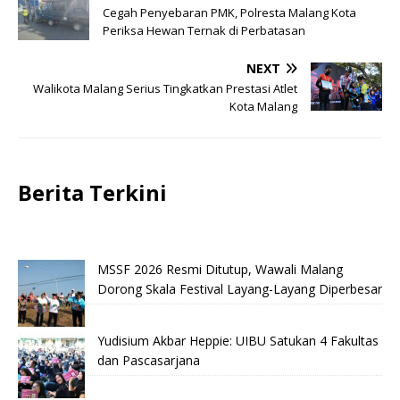
Cegah Penyebaran PMK, Polresta Malang Kota
Periksa Hewan Ternak di Perbatasan
NEXT
Walikota Malang Serius Tingkatkan Prestasi Atlet
Kota Malang
Berita Terkini
MSSF 2026 Resmi Ditutup, Wawali Malang
Dorong Skala Festival Layang-Layang Diperbesar
Yudisium Akbar Heppie: UIBU Satukan 4 Fakultas
dan Pascasarjana