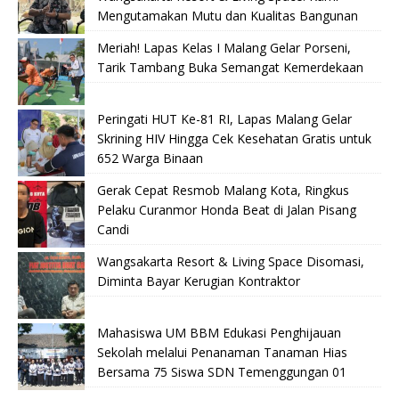
Mengutamakan Mutu dan Kualitas Bangunan
Meriah! Lapas Kelas I Malang Gelar Porseni,
Tarik Tambang Buka Semangat Kemerdekaan
Peringati HUT Ke-81 RI, Lapas Malang Gelar
Skrining HIV Hingga Cek Kesehatan Gratis untuk
652 Warga Binaan
Gerak Cepat Resmob Malang Kota, Ringkus
Pelaku Curanmor Honda Beat di Jalan Pisang
Candi
Wangsakarta Resort & Living Space Disomasi,
Diminta Bayar Kerugian Kontraktor
Mahasiswa UM BBM Edukasi Penghijauan
Sekolah melalui Penanaman Tanaman Hias
Bersama 75 Siswa SDN Temenggungan 01