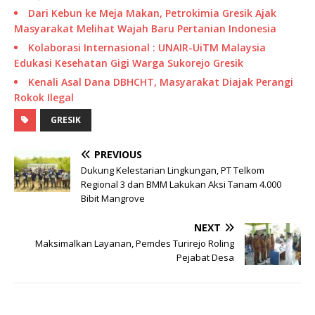
Dari Kebun ke Meja Makan, Petrokimia Gresik Ajak
Masyarakat Melihat Wajah Baru Pertanian Indonesia
Kolaborasi Internasional : UNAIR-UiTM Malaysia
Edukasi Kesehatan Gigi Warga Sukorejo Gresik
Kenali Asal Dana DBHCHT, Masyarakat Diajak Perangi
Rokok Ilegal
GRESIK
PREVIOUS
Dukung Kelestarian Lingkungan, PT Telkom
Regional 3 dan BMM Lakukan Aksi Tanam 4.000
Bibit Mangrove
NEXT
Maksimalkan Layanan, Pemdes Turirejo Roling
Pejabat Desa