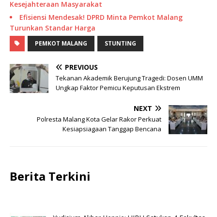
Kesejahteraan Masyarakat
Efisiensi Mendesak! DPRD Minta Pemkot Malang
Turunkan Standar Harga
PEMKOT MALANG
STUNTING
PREVIOUS
Tekanan Akademik Berujung Tragedi: Dosen UMM
Ungkap Faktor Pemicu Keputusan Ekstrem
NEXT
Polresta Malang Kota Gelar Rakor Perkuat
Kesiapsiagaan Tanggap Bencana
Berita Terkini