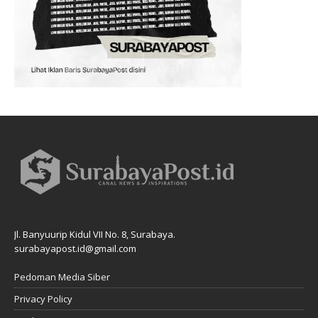
Jl. Banyuurip Kidul VII No. 8, Surabaya.
surabayapost.id@gmail.com
Pedoman Media Siber
Privacy Policy