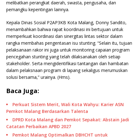
melibatkan perangkat daerah, swasta, pengusaha, dan
pemangku kepentingan lainnya.
Kepala Dinas Sosial P2AP3KB Kota Malang, Donny Sandito,
menambahkan bahwa rapat koordinasi ini bertujuan untuk
memperkuat koordinasi dan sinergitas lintas sektor dalam
rangka membahas pengentasan isu stunting. “Selain itu, tujuan
pelaksanaan rakor ini juga untuk monitoring capaian program
pencegahan stunting yang telah dilaksanakan oleh setiap
stakeholder. Serta mengidentifikasi tantangan dan hambatan
dalam pelaksnaan program di lapang sekaligus merumuskan
solusi bersama,” urainya. (Hms).
Baca Juga:
Perkuat Sistem Merit, Wali Kota Wahyu: Karier ASN
Pemkot Malang Berdasarkan Talenta
DPRD Kota Malang dan Pemkot Sepakat: Abstain Jadi
Catatan Perbaikan APBD 2027
Pemkot Malang Optimalkan DBHCHT untuk