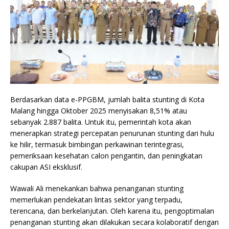
Berdasarkan data e-PPGBM, jumlah balita stunting di Kota
Malang hingga Oktober 2025 menyisakan 8,51% atau
sebanyak 2.887 balita. Untuk itu, pemerintah kota akan
menerapkan strategi percepatan penurunan stunting dari hulu
ke hilir, termasuk bimbingan perkawinan terintegrasi,
pemeriksaan kesehatan calon pengantin, dan peningkatan
cakupan ASI eksklusif.
Wawali Ali menekankan bahwa penanganan stunting
memerlukan pendekatan lintas sektor yang terpadu,
terencana, dan berkelanjutan. Oleh karena itu, pengoptimalan
penanganan stunting akan dilakukan secara kolaboratif dengan