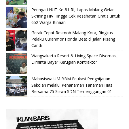
Peringati HUT Ke-81 RI, Lapas Malang Gelar
Skrining HIV Hingga Cek Kesehatan Gratis untuk
652 Warga Binaan
Gerak Cepat Resmob Malang Kota, Ringkus
Pelaku Curanmor Honda Beat di Jalan Pisang
Candi
Wangsakarta Resort & Living Space Disomasi,
Diminta Bayar Kerugian Kontraktor
Mahasiswa UM BBM Edukasi Penghijauan
Sekolah melalui Penanaman Tanaman Hias
Bersama 75 Siswa SDN Temenggungan 01