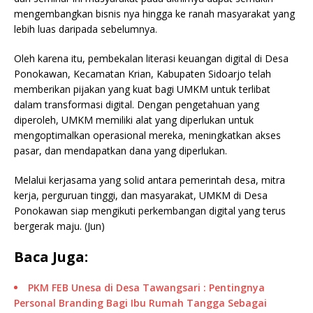
mengembangkan bisnis nya hingga ke ranah masyarakat yang
lebih luas daripada sebelumnya.
Oleh karena itu, pembekalan literasi keuangan digital di Desa
Ponokawan, Kecamatan Krian, Kabupaten Sidoarjo telah
memberikan pijakan yang kuat bagi UMKM untuk terlibat
dalam transformasi digital. Dengan pengetahuan yang
diperoleh, UMKM memiliki alat yang diperlukan untuk
mengoptimalkan operasional mereka, meningkatkan akses
pasar, dan mendapatkan dana yang diperlukan.
Melalui kerjasama yang solid antara pemerintah desa, mitra
kerja, perguruan tinggi, dan masyarakat, UMKM di Desa
Ponokawan siap mengikuti perkembangan digital yang terus
bergerak maju. (Jun)
Baca Juga:
PKM FEB Unesa di Desa Tawangsari : Pentingnya
Personal Branding Bagi Ibu Rumah Tangga Sebagai