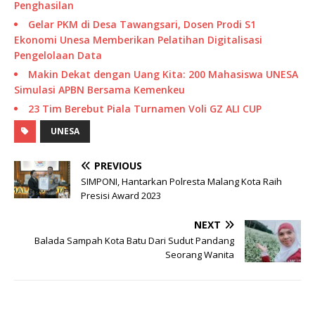
Penghasilan
Gelar PKM di Desa Tawangsari, Dosen Prodi S1
Ekonomi Unesa Memberikan Pelatihan Digitalisasi
Pengelolaan Data
Makin Dekat dengan Uang Kita: 200 Mahasiswa UNESA
Simulasi APBN Bersama Kemenkeu
23 Tim Berebut Piala Turnamen Voli GZ ALI CUP
UNESA
PREVIOUS
SIMPONI, Hantarkan Polresta Malang Kota Raih
Presisi Award 2023
NEXT
Balada Sampah Kota Batu Dari Sudut Pandang
Seorang Wanita