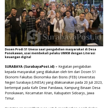
Dosen Prodi S1 Unesa saat pengabdian masyarakat di Desa
Ponokawan, usai membekali pelaku UMKM dengan Literasi
keuangan digital
SURABAYA (SurabayaPost.id) –
Kegiatan pengabdian
kepada masyarakat yang dilakukan oleh tim dari Dosen S1
Ekonomi Fakultas Ekonomika dan Bisnis (FEB) Universitas
Negeri Surabaya (UNESA) yang dilaksanakan pada 20 Juli 2023,
bertempat pada Kafe Dewi Pandawa, Kampung Binaan Desa
Ponokawan, Kecamatan Krian, Kabupaten Sidoarjo, Jawa
Timur.