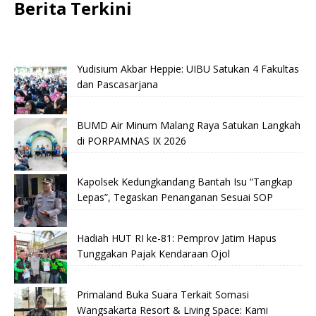
Berita Terkini
Yudisium Akbar Heppie: UIBU Satukan 4 Fakultas
dan Pascasarjana
BUMD Air Minum Malang Raya Satukan Langkah
di PORPAMNAS IX 2026
Kapolsek Kedungkandang Bantah Isu “Tangkap
Lepas”, Tegaskan Penanganan Sesuai SOP
Hadiah HUT RI ke-81: Pemprov Jatim Hapus
Tunggakan Pajak Kendaraan Ojol
Primaland Buka Suara Terkait Somasi
Wangsakarta Resort & Living Space: Kami