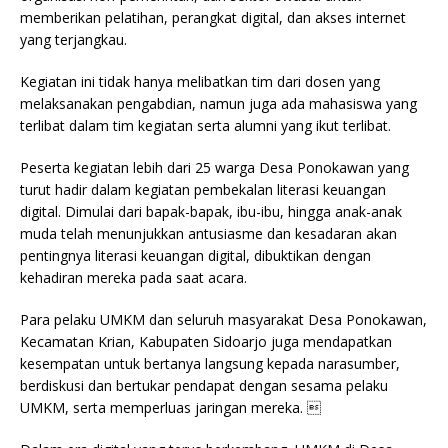
memberikan pelatihan, perangkat digital, dan akses internet
yang terjangkau.
Kegiatan ini tidak hanya melibatkan tim dari dosen yang
melaksanakan pengabdian, namun juga ada mahasiswa yang
terlibat dalam tim kegiatan serta alumni yang ikut terlibat.
Peserta kegiatan lebih dari 25 warga Desa Ponokawan yang
turut hadir dalam kegiatan pembekalan literasi keuangan
digital. Dimulai dari bapak-bapak, ibu-ibu, hingga anak-anak
muda telah menunjukkan antusiasme dan kesadaran akan
pentingnya literasi keuangan digital, dibuktikan dengan
kehadiran mereka pada saat acara.
Para pelaku UMKM dan seluruh masyarakat Desa Ponokawan,
Kecamatan Krian, Kabupaten Sidoarjo juga mendapatkan
kesempatan untuk bertanya langsung kepada narasumber,
berdiskusi dan bertukar pendapat dengan sesama pelaku
UMKM, serta memperluas jaringan mereka. 