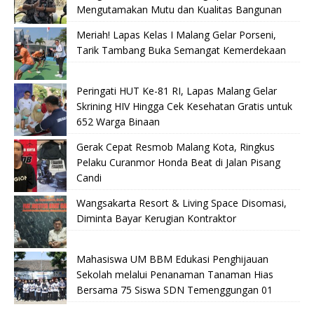
Mengutamakan Mutu dan Kualitas Bangunan
Meriah! Lapas Kelas I Malang Gelar Porseni,
Tarik Tambang Buka Semangat Kemerdekaan
Peringati HUT Ke-81 RI, Lapas Malang Gelar
Skrining HIV Hingga Cek Kesehatan Gratis untuk
652 Warga Binaan
Gerak Cepat Resmob Malang Kota, Ringkus
Pelaku Curanmor Honda Beat di Jalan Pisang
Candi
Wangsakarta Resort & Living Space Disomasi,
Diminta Bayar Kerugian Kontraktor
Mahasiswa UM BBM Edukasi Penghijauan
Sekolah melalui Penanaman Tanaman Hias
Bersama 75 Siswa SDN Temenggungan 01