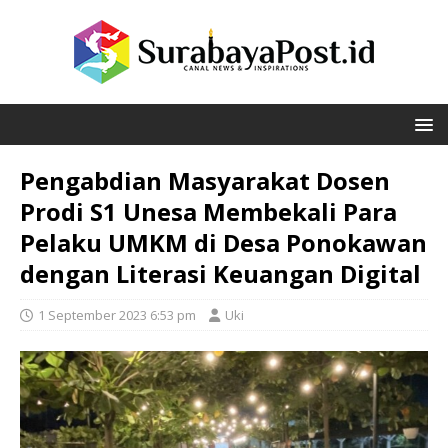
Pengabdian Masyarakat Dosen
Prodi S1 Unesa Membekali Para
Pelaku UMKM di Desa Ponokawan
dengan Literasi Keuangan Digital
1 September 2023 6:53 pm
Uki