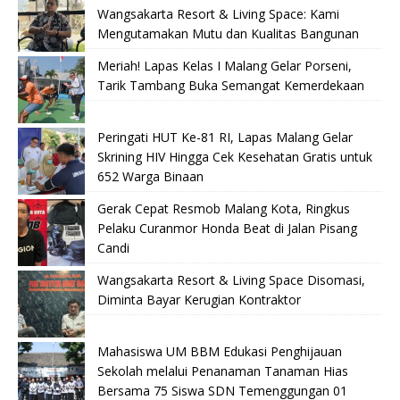
Wangsakarta Resort & Living Space: Kami
Mengutamakan Mutu dan Kualitas Bangunan
Meriah! Lapas Kelas I Malang Gelar Porseni,
Tarik Tambang Buka Semangat Kemerdekaan
Peringati HUT Ke-81 RI, Lapas Malang Gelar
Skrining HIV Hingga Cek Kesehatan Gratis untuk
652 Warga Binaan
Gerak Cepat Resmob Malang Kota, Ringkus
Pelaku Curanmor Honda Beat di Jalan Pisang
Candi
Wangsakarta Resort & Living Space Disomasi,
Diminta Bayar Kerugian Kontraktor
Mahasiswa UM BBM Edukasi Penghijauan
Sekolah melalui Penanaman Tanaman Hias
Bersama 75 Siswa SDN Temenggungan 01