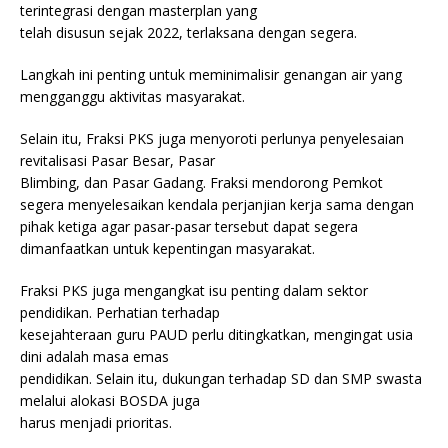
terintegrasi dengan masterplan yang
telah disusun sejak 2022, terlaksana dengan segera.
Langkah ini penting untuk meminimalisir genangan air yang
mengganggu aktivitas masyarakat.
Selain itu, Fraksi PKS juga menyoroti perlunya penyelesaian
revitalisasi Pasar Besar, Pasar
Blimbing, dan Pasar Gadang. Fraksi mendorong Pemkot
segera menyelesaikan kendala perjanjian kerja sama dengan
pihak ketiga agar pasar-pasar tersebut dapat segera
dimanfaatkan untuk kepentingan masyarakat.
Fraksi PKS juga mengangkat isu penting dalam sektor
pendidikan. Perhatian terhadap
kesejahteraan guru PAUD perlu ditingkatkan, mengingat usia
dini adalah masa emas
pendidikan. Selain itu, dukungan terhadap SD dan SMP swasta
melalui alokasi BOSDA juga
harus menjadi prioritas.