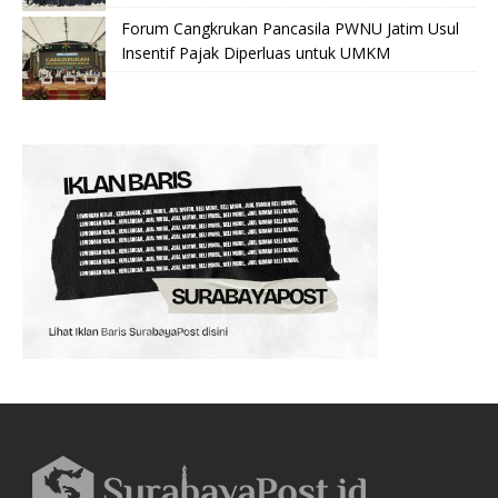
Forum Cangkrukan Pancasila PWNU Jatim Usul
Insentif Pajak Diperluas untuk UMKM