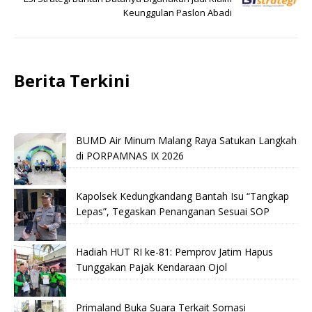
Keunggulan Paslon Abadi
Berita Terkini
BUMD Air Minum Malang Raya Satukan Langkah
di PORPAMNAS IX 2026
Kapolsek Kedungkandang Bantah Isu “Tangkap
Lepas”, Tegaskan Penanganan Sesuai SOP
Hadiah HUT RI ke-81: Pemprov Jatim Hapus
Tunggakan Pajak Kendaraan Ojol
Primaland Buka Suara Terkait Somasi