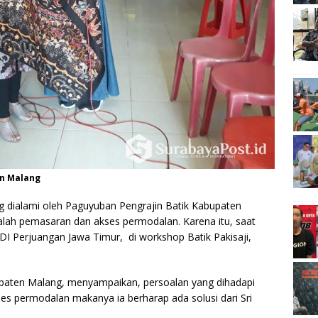
en Malang
g dialami oleh Paguyuban Pengrajin Batik Kabupaten
lah pemasaran dan akses permodalan. Karena itu, saat
PDI Perjuangan Jawa Timur, di workshop Batik Pakisaji,
upaten Malang, menyampaikan, persoalan yang dihadapi
es permodalan makanya ia berharap ada solusi dari Sri