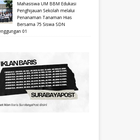
Mahasiswa UM BBM Edukasi
Penghijauan Sekolah melalui
Penanaman Tanaman Hias
Bersama 75 Siswa SDN
nggungan 01