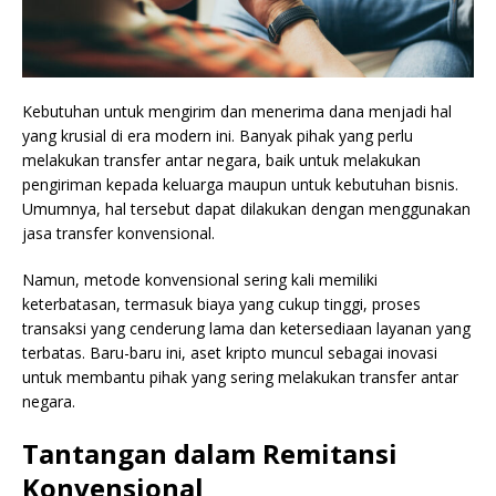
Kebutuhan untuk mengirim dan menerima dana menjadi hal
yang krusial di era modern ini. Banyak pihak yang perlu
melakukan transfer antar negara, baik untuk melakukan
pengiriman kepada keluarga maupun untuk kebutuhan bisnis.
Umumnya, hal tersebut dapat dilakukan dengan menggunakan
jasa transfer konvensional.
Namun, metode konvensional sering kali memiliki
keterbatasan, termasuk biaya yang cukup tinggi, proses
transaksi yang cenderung lama dan ketersediaan layanan yang
terbatas. Baru-baru ini, aset kripto muncul sebagai inovasi
untuk membantu pihak yang sering melakukan transfer antar
negara.
Tantangan dalam Remitansi
Konvensional