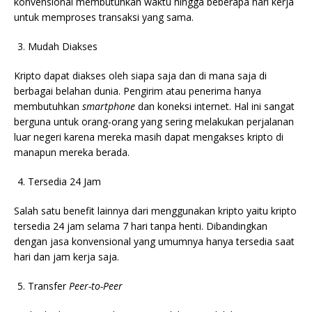
konvensional membutuhkan waktu hingga beberapa hari kerja
untuk memproses transaksi yang sama.
Mudah Diakses
Kripto dapat diakses oleh siapa saja dan di mana saja di
berbagai belahan dunia. Pengirim atau penerima hanya
membutuhkan
smartphone
dan koneksi internet. Hal ini sangat
berguna untuk orang-orang yang sering melakukan perjalanan
luar negeri karena mereka masih dapat mengakses kripto di
manapun mereka berada.
Tersedia 24 Jam
Salah satu benefit lainnya dari menggunakan kripto yaitu kripto
tersedia 24 jam selama 7 hari tanpa henti. Dibandingkan
dengan jasa konvensional yang umumnya hanya tersedia saat
hari dan jam kerja saja.
Transfer
Peer-to-Peer