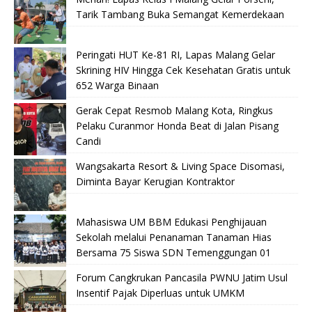
Tarik Tambang Buka Semangat Kemerdekaan
Peringati HUT Ke-81 RI, Lapas Malang Gelar
Skrining HIV Hingga Cek Kesehatan Gratis untuk
652 Warga Binaan
Gerak Cepat Resmob Malang Kota, Ringkus
Pelaku Curanmor Honda Beat di Jalan Pisang
Candi
Wangsakarta Resort & Living Space Disomasi,
Diminta Bayar Kerugian Kontraktor
Mahasiswa UM BBM Edukasi Penghijauan
Sekolah melalui Penanaman Tanaman Hias
Bersama 75 Siswa SDN Temenggungan 01
Forum Cangkrukan Pancasila PWNU Jatim Usul
Insentif Pajak Diperluas untuk UMKM