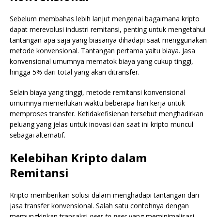
Sebelum membahas lebih lanjut mengenai bagaimana kripto
dapat merevolusi industri remitansi, penting untuk mengetahui
tantangan apa saja yang biasanya dihadapi saat menggunakan
metode konvensional. Tantangan pertama yaitu biaya. Jasa
konvensional umumnya mematok biaya yang cukup tinggi,
hingga 5% dari total yang akan ditransfer.
Selain biaya yang tinggi, metode remitansi konvensional
umumnya memerlukan waktu beberapa hari kerja untuk
memproses transfer. Ketidakefisienan tersebut menghadirkan
peluang yang jelas untuk inovasi dan saat ini kripto muncul
sebagai alternatif.
Kelebihan Kripto dalam
Remitansi
Kripto memberikan solusi dalam menghadapi tantangan dari
jasa transfer konvensional. Salah satu contohnya dengan
memungkinkan transaksi
peer-to-peer
yang meminimalisasi