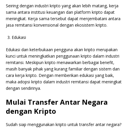
Seiring dengan industri kripto yang akan lebih matang, kerja
sama antara institusi keuangan dan platform kripto dapat
meningkat. Kerja sama tersebut dapat menjembatani antara
jasa remitansi konvensional dengan ekosistem kripto.
Edukasi
Edukasi dan keterbukaan pengguna akan kripto merupakan
kunci untuk meningkatkan penggunaan kripto dalam industri
remitansi. Meskipun kripto menawarkan berbagai benefit,
masih banyak pihak yang kurang familiar dengan sistem dan
cara kerja kripto. Dengan memberikan edukasi yang baik,
maka adopsi kripto dalam industri remitansi dapat meningkat
dengan sendirinya.
Mulai Transfer Antar Negara
dengan Kripto
Sudah siap menggunakan kripto untuk transfer antar negara?