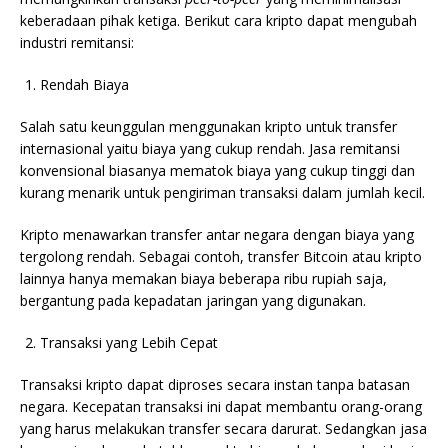
keberadaan pihak ketiga. Berikut cara kripto dapat mengubah
industri remitansi:
Rendah Biaya
Salah satu keunggulan menggunakan kripto untuk transfer
internasional yaitu biaya yang cukup rendah. Jasa remitansi
konvensional biasanya mematok biaya yang cukup tinggi dan
kurang menarik untuk pengiriman transaksi dalam jumlah kecil.
Kripto menawarkan transfer antar negara dengan biaya yang
tergolong rendah. Sebagai contoh, transfer Bitcoin atau kripto
lainnya hanya memakan biaya beberapa ribu rupiah saja,
bergantung pada kepadatan jaringan yang digunakan.
Transaksi yang Lebih Cepat
Transaksi kripto dapat diproses secara instan tanpa batasan
negara. Kecepatan transaksi ini dapat membantu orang-orang
yang harus melakukan transfer secara darurat. Sedangkan jasa