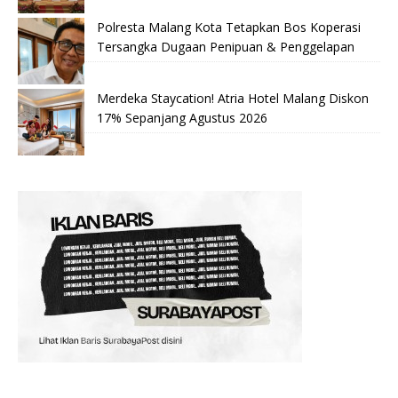
Polresta Malang Kota Tetapkan Bos Koperasi
Tersangka Dugaan Penipuan & Penggelapan
Merdeka Staycation! Atria Hotel Malang Diskon
17% Sepanjang Agustus 2026