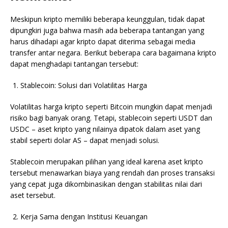
Meskipun kripto memiliki beberapa keunggulan, tidak dapat
dipungkiri juga bahwa masih ada beberapa tantangan yang
harus dihadapi agar kripto dapat diterima sebagai media
transfer antar negara. Berikut beberapa cara bagaimana kripto
dapat menghadapi tantangan tersebut:
Stablecoin: Solusi dari Volatilitas Harga
Volatilitas harga kripto seperti Bitcoin mungkin dapat menjadi
risiko bagi banyak orang. Tetapi, stablecoin seperti USDT dan
USDC – aset kripto yang nilainya dipatok dalam aset yang
stabil seperti dolar AS – dapat menjadi solusi.
Stablecoin merupakan pilihan yang ideal karena aset kripto
tersebut menawarkan biaya yang rendah dan proses transaksi
yang cepat juga dikombinasikan dengan stabilitas nilai dari
aset tersebut.
Kerja Sama dengan Institusi Keuangan