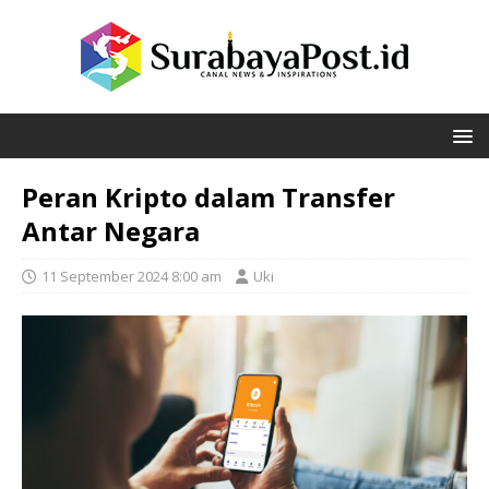
Peran Kripto dalam Transfer
Antar Negara
11 September 2024 8:00 am
Uki