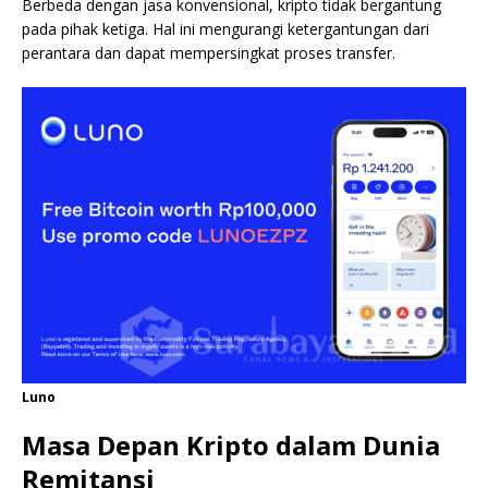
Berbeda dengan jasa konvensional, kripto tidak bergantung
pada pihak ketiga. Hal ini mengurangi ketergantungan dari
perantara dan dapat mempersingkat proses transfer.
Luno
Masa Depan Kripto dalam Dunia
Remitansi