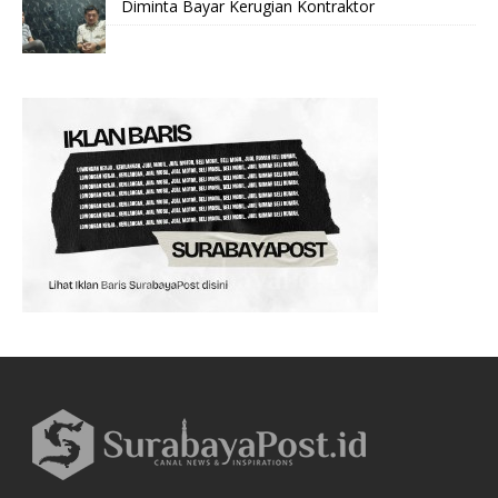
Diminta Bayar Kerugian Kontraktor