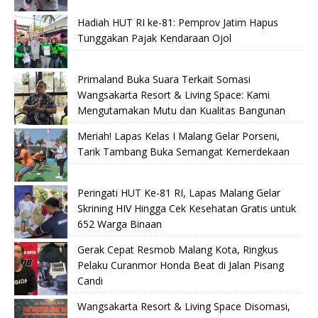
Hadiah HUT RI ke-81: Pemprov Jatim Hapus
Tunggakan Pajak Kendaraan Ojol
Primaland Buka Suara Terkait Somasi
Wangsakarta Resort & Living Space: Kami
Mengutamakan Mutu dan Kualitas Bangunan
Meriah! Lapas Kelas I Malang Gelar Porseni,
Tarik Tambang Buka Semangat Kemerdekaan
Peringati HUT Ke-81 RI, Lapas Malang Gelar
Skrining HIV Hingga Cek Kesehatan Gratis untuk
652 Warga Binaan
Gerak Cepat Resmob Malang Kota, Ringkus
Pelaku Curanmor Honda Beat di Jalan Pisang
Candi
Wangsakarta Resort & Living Space Disomasi,