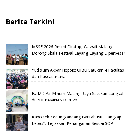
Berita Terkini
MSSF 2026 Resmi Ditutup, Wawali Malang
Dorong Skala Festival Layang-Layang Diperbesar
Yudisium Akbar Heppie: UIBU Satukan 4 Fakultas
dan Pascasarjana
BUMD Air Minum Malang Raya Satukan Langkah
di PORPAMNAS IX 2026
Kapolsek Kedungkandang Bantah Isu “Tangkap
Lepas”, Tegaskan Penanganan Sesuai SOP