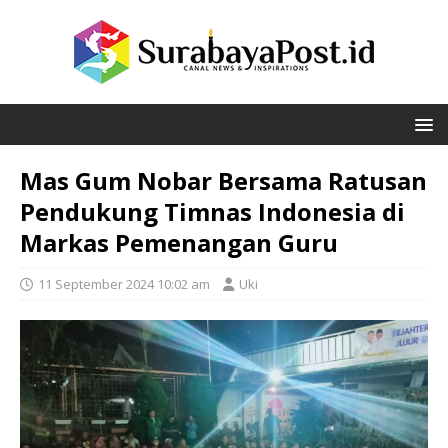
Mas Gum Nobar Bersama Ratusan
Pendukung Timnas Indonesia di
Markas Pemenangan Guru
11 September 2024 10:02 am
Uki