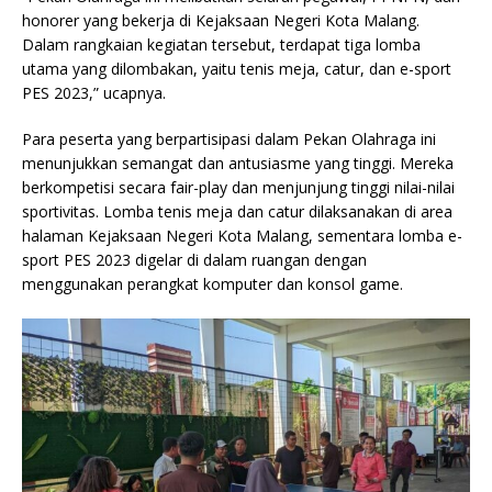
honorer yang bekerja di Kejaksaan Negeri Kota Malang.
Dalam rangkaian kegiatan tersebut, terdapat tiga lomba
utama yang dilombakan, yaitu tenis meja, catur, dan e-sport
PES 2023,” ucapnya.
Para peserta yang berpartisipasi dalam Pekan Olahraga ini
menunjukkan semangat dan antusiasme yang tinggi. Mereka
berkompetisi secara fair-play dan menjunjung tinggi nilai-nilai
sportivitas. Lomba tenis meja dan catur dilaksanakan di area
halaman Kejaksaan Negeri Kota Malang, sementara lomba e-
sport PES 2023 digelar di dalam ruangan dengan
menggunakan perangkat komputer dan konsol game.