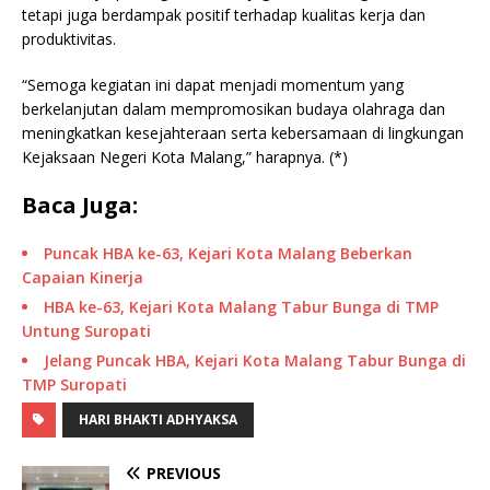
tetapi juga berdampak positif terhadap kualitas kerja dan
produktivitas.
“Semoga kegiatan ini dapat menjadi momentum yang
berkelanjutan dalam mempromosikan budaya olahraga dan
meningkatkan kesejahteraan serta kebersamaan di lingkungan
Kejaksaan Negeri Kota Malang,” harapnya. (*)
Baca Juga:
Puncak HBA ke-63, Kejari Kota Malang Beberkan
Capaian Kinerja
HBA ke-63, Kejari Kota Malang Tabur Bunga di TMP
Untung Suropati
Jelang Puncak HBA, Kejari Kota Malang Tabur Bunga di
TMP Suropati
HARI BHAKTI ADHYAKSA
PREVIOUS