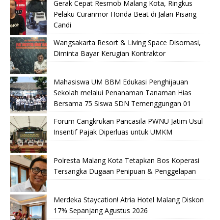
Gerak Cepat Resmob Malang Kota, Ringkus
Pelaku Curanmor Honda Beat di Jalan Pisang
Candi
Wangsakarta Resort & Living Space Disomasi,
Diminta Bayar Kerugian Kontraktor
Mahasiswa UM BBM Edukasi Penghijauan
Sekolah melalui Penanaman Tanaman Hias
Bersama 75 Siswa SDN Temenggungan 01
Forum Cangkrukan Pancasila PWNU Jatim Usul
Insentif Pajak Diperluas untuk UMKM
Polresta Malang Kota Tetapkan Bos Koperasi
Tersangka Dugaan Penipuan & Penggelapan
Merdeka Staycation! Atria Hotel Malang Diskon
17% Sepanjang Agustus 2026