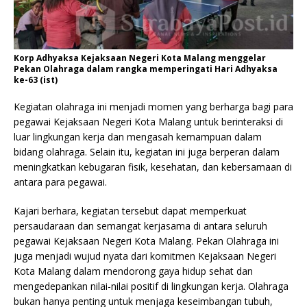
Korp Adhyaksa Kejaksaan Negeri Kota Malang menggelar
Pekan Olahraga dalam rangka memperingati Hari Adhyaksa
ke-63 (ist)
Kegiatan olahraga ini menjadi momen yang berharga bagi para
pegawai Kejaksaan Negeri Kota Malang untuk berinteraksi di
luar lingkungan kerja dan mengasah kemampuan dalam
bidang olahraga. Selain itu, kegiatan ini juga berperan dalam
meningkatkan kebugaran fisik, kesehatan, dan kebersamaan di
antara para pegawai.
Kajari berhara, kegiatan tersebut dapat memperkuat
persaudaraan dan semangat kerjasama di antara seluruh
pegawai Kejaksaan Negeri Kota Malang. Pekan Olahraga ini
juga menjadi wujud nyata dari komitmen Kejaksaan Negeri
Kota Malang dalam mendorong gaya hidup sehat dan
mengedepankan nilai-nilai positif di lingkungan kerja. Olahraga
bukan hanya penting untuk menjaga keseimbangan tubuh,