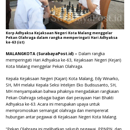
Korp Adhyaksa Kejaksaan Negeri Kota Malang menggelar
Pekan Olahraga dalam rangka memperingati Hari Adhyaksa
ke-63 (ist)
MALANGKOTA (SurabayaPost.id) –
Dalam rangka
memperingati Hari Adhyaksa ke-63, Kejaksaan Negeri (Kejari)
Kota Malang menggelar Pekan Olahraga.
Kepala Kejaksaan Negeri (Kajari) Kota Malang, Edy Winarko,
SH, MH melalui Kepala Seksi Intelijen Eko Budisusanto, SH,
MH menyampaikan bahwa pihaknya mengadakan rangkaian
Pekan Olahraga sebagai bagian dari perayaan Hari Bhakti
Adhyaksa ke-63. Acara ini merupakan upaya untuk
mempromosikan semangat olahraga dan mempererat
hubungan antar pegawai di Kejaksaan Negeri Kota Malang.
“Pekan Olahraga ini melibatkan seluruh pegawai, PPNPN, dan